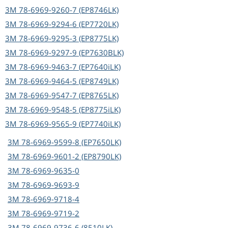
3M
78-6969-9260-7 (EP8746LK)
3M
78-6969-9294-6 (EP7720LK)
3M
78-6969-9295-3 (EP8775LK)
3M
78-6969-9297-9 (EP7630BLK)
3M
78-6969-9463-7 (EP7640iLK)
3M
78-6969-9464-5 (EP8749LK)
3M
78-6969-9547-7 (EP8765LK)
3M
78-6969-9548-5 (EP8775iLK)
3M
78-6969-9565-9 (EP7740iLK)
3M
78-6969-9599-8 (EP7650LK)
3M
78-6969-9601-2 (EP8790LK)
3M
78-6969-9635-0
3M
78-6969-9693-9
3M
78-6969-9718-4
3M
78-6969-9719-2
3M
78-6969-9736-6 (8510LK)