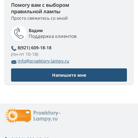
Помогу вам с выбором
правильной лампы
Просто свяжитесь со мной
Вадим
Поддержка клиентов
8(921) 609-18-18
(пн-пт 10-18)
info@proektory-lampy.ru
Напишите мне