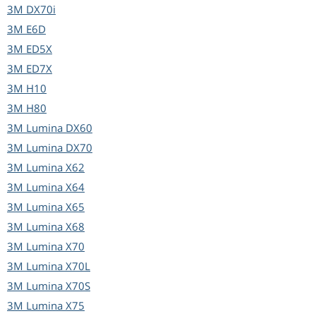
3M
DX70i
3M
E6D
3M
ED5X
3M
ED7X
3M
H10
3M
H80
3M
Lumina DX60
3M
Lumina DX70
3M
Lumina X62
3M
Lumina X64
3M
Lumina X65
3M
Lumina X68
3M
Lumina X70
3M
Lumina X70L
3M
Lumina X70S
3M
Lumina X75