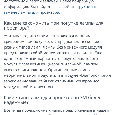
достаточной легкой задачей. Более подробную
информацию Вы найдете в нашей
инструкции по
замене лампы для проектора
.
Как мне сэкономить при покупке лампы для
проектора?
Учитывая то, что стоимость является важным
критерием при покупке, мы предлагаем несколько
разных типов ламп. Лампы без монтажного модуля
представляют собой менее затратный вариант. Еще
один экономный вариант это покупка лампового
модуля с совместимой (неоригинальной) лампой,
вместо оригинальной. Оригинальные лампы а
неоригинальном модуле или в модуле «Diamond» также
зарекомендовали себя как отличный компромисс
между ценой и качеством.
Какие типы ламп для проекторов 3M более
надежные?
Все типы проекционных ламп, предложенные в нашем