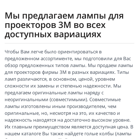
Мы предлагаем лампы для
проекторов 3M во всех
доступных вариациях
Чтобы Вам легче было ориентироваться в
предложенном ассортименте, мы подготовили для Вас
обзор предложенных типов лампы. Мы продаем лампы
для проекторов фирмы 3M в разных вариациях. Типы
ламп различаются, в основном, ценой, уровнем
сложности их замены и степенью надежности. Мы
предлагаем оригинальные лампы наряду с
неоригинальными (совместимыми). Совместимые
лампы изготовлены иным производителем, чем
оригинальные, но, несмотря на это, их качество и
надежность находятся на достаточно высоком уровне.
Их главным преимуществом является доступная цена. В
нашем каталоге Вы также найдете голые колбы (лампы