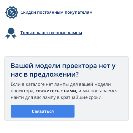
Скидки постоянным покупателям
Только качественные лампы
Вашей модели проектора нет у
нас в предложении?
Если в каталоге нет лампы для вашей модели
проектора,
свяжитесь с нами,
и мы постараемся
найти для вас лампу в кратчайшие сроки.
Связаться