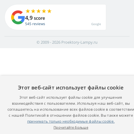
4,9
score
545 reviews
Google
© 2009 - 2026 Proektory-Lampy.ru
Этот веб-сайт использует файлы cookie
Этот веб-сайт использует файлы cookie для улучшения
взаимодействия с пользователем. Используя наш веб-сайт, вы
соглашаетесь на использование всех файлов cookie в соответстви
с нашей Политикой в ​​отношении файлов cookie. Вы также можете
принимать только необходимые файлы cookie.
Прочитайте больше