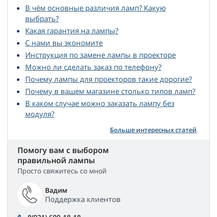
В чём основные различия ламп? Какую
выбрать?
Какая гарантия на лампы?
С нами вы экономите
Инструкция по замене лампы в проекторе
Можно ли сделать заказ по телефону?
Почему лампы для проекторов такие дорогие?
Почему в вашем магазине столько типов ламп?
В каком случае можно заказать лампу без
модуля?
Больше интересных статей
Помогу вам с выбором
правильной лампы
Просто свяжитесь со мной
Вадим
Поддержка клиентов