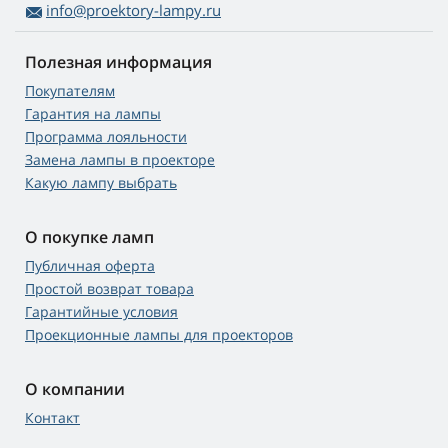
info@proektory-lampy.ru
Полезная информация
Покупателям
Гарантия на лампы
Программа лояльности
Замена лампы в проекторе
Какую лампу выбрать
О покупке ламп
Публичная оферта
Простой возврат товара
Гарантийные условия
Проекционные лампы для проекторов
О компании
Контакт