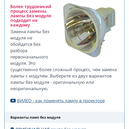
Более трудоемкий
процесс замены
лампы без модуля
подходит не
каждому
Замена лампы без
модуля не
обойдется без
разбора
первоначального
модуля. Это
существенно более сложный процесс, чем замена
лампы с модулем. Выберите из двух вариантов
лампы без модуля - оригинальную или
неоригинальную.
ВИДЕО - как поменять лампу в проекторе
Варианты ламп без модуля