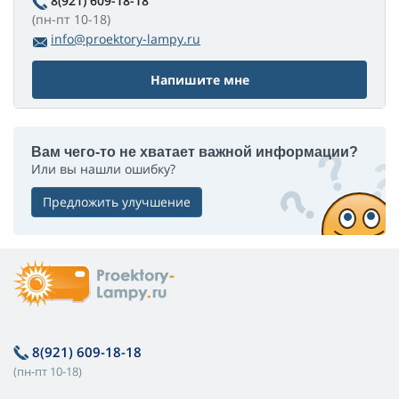
8(921) 609-18-18
(пн-пт 10-18)
info@proektory-lampy.ru
Напишите мне
Вам чего-то не хватает важной информации?
Или вы нашли ошибку?
Предложить улучшение
8(921) 609-18-18
(пн-пт 10-18)