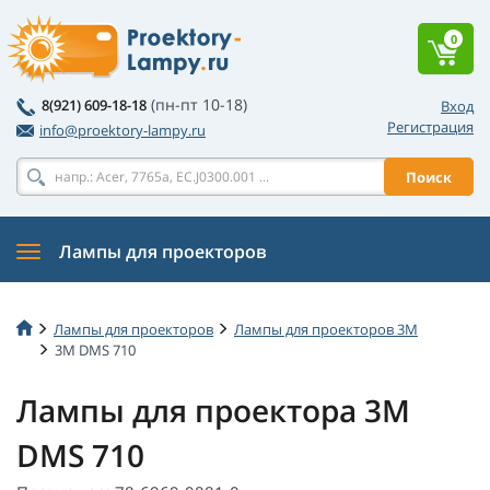
0
(пн-пт 10-18)
8(921) 609-18-18
Вход
Регистрация
info@proektory-lampy.ru
Поиск
Лампы для проекторов
Лампы для проекторов
Лампы для проекторов 3M
3M DMS 710
Лампы для проектора 3M
DMS 710