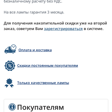
безналичному расчету без НДС.
На все лампы гарантия 3 месяца.
Для получения накопительной скидки уже на второй
заказ, советуем Вам
зарегистрироваться
в системе.
Оплата и доставка
Скидки постоянным покупателям
Только качественные лампы
Покупателям