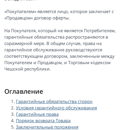
«Покупателем» является лицо, которое заключает с
«Продавцом» договор оферты.
На Покупателя, который не является Потребителем,
гарантийные обязательства распространяются в
соразмерной мере. В общем случае, права на
гарантийное обслуживание руководствуются
соответствующим договором, заключенным между
Покупателем и Продавцом, и Торговым кодексом
Чешской республики.
Оглавление
Гарантийные обязательства сторон
Условия гарантийного обслуживания
Гарантийные права
Порядок возврата Товара
Заключительные положения