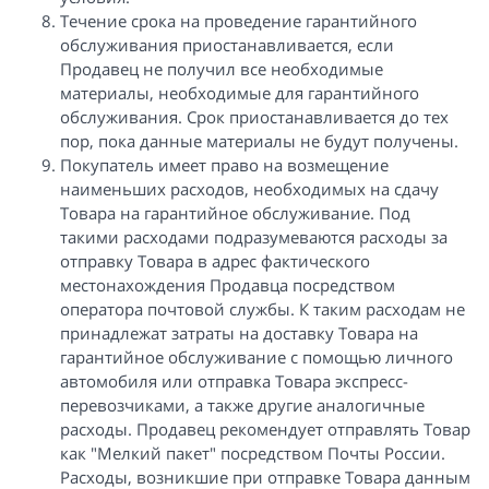
Течение срока на проведение гарантийного
обслуживания приостанавливается, если
Продавец не получил все необходимые
материалы, необходимые для гарантийного
обслуживания. Срок приостанавливается до тех
пор, пока данные материалы не будут получены.
Покупатель имеет право на возмещение
наименьших расходов, необходимых на сдачу
Товара на гарантийное обслуживание. Под
такими расходами подразумеваются расходы за
отправку Товара в адрес фактического
местонахождения Продавца посредством
оператора почтовой службы. К таким расходам не
принадлежат затраты на доставку Товара на
гарантийное обслуживание с помощью личного
автомобиля или отправка Товара экспресс-
перевозчиками, а также другие аналогичные
расходы. Продавец рекомендует отправлять Товар
как "Мелкий пакет" посредством Почты России.
Расходы, возникшие при отправке Товара данным