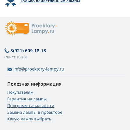
Только качественные лампы
8(921) 609-18-18
(пн-пт 10-18)
info@proektory-lampy.ru
Полезная информация
Покупателям
Гарантия на лампы
Программа лояльности
Замена лампы в проекторе
Какую лампу выбрать