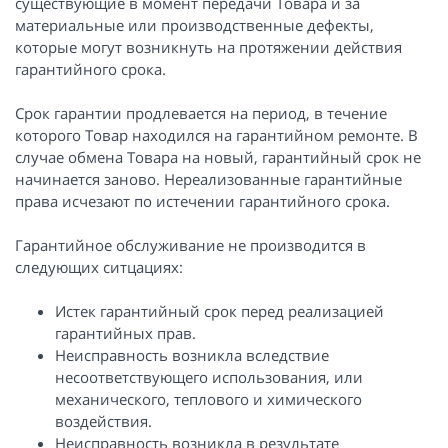
существующие в момент передачи Товара и за
материальные или производственные дефекты,
которые могут возникнуть на протяжении действия
гарантийного срока.
Срок гарантии продлевается на период, в течение
которого Товар находился на гарантийном ремонте. В
случае обмена Товара на новый, гарантийный срок не
начинается заново. Нереализованные гарантийные
права исчезают по истечении гарантийного срока.
Гарантийное обслуживание не производится в
следующих ситцациях:
Истек гарантийный срок перед реализацией
гарантийных прав.
Неисправность возникла вследствие
несоответствующего использования, или
механического, теплового и химического
воздействия.
Неисправность возникла в результате