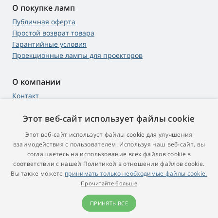
О покупке ламп
Публичная оферта
Простой возврат товара
Гарантийные условия
Проекционные лампы для проекторов
О компании
Контакт
Этот веб-сайт использует файлы cookie
Этот веб-сайт использует файлы cookie для улучшения
4,9
score
взаимодействия с пользователем. Используя наш веб-сайт, вы
545 reviews
Google
соглашаетесь на использование всех файлов cookie в
соответствии с нашей Политикой в ​​отношении файлов cookie.
Вы также можете
принимать только необходимые файлы cookie.
© 2009 - 2026 Proektory-Lampy.ru
Прочитайте больше
ПРИНЯТЬ ВСЕ