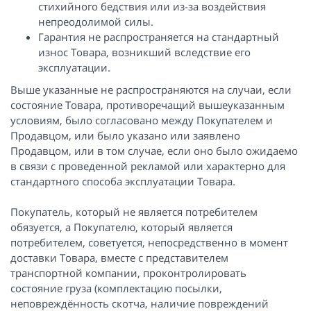
стихийного бедствия или из-за воздействия
непреодолимой силы.
Гарантия не распространяется на стандартный
износ Товара, возникший вследствие его
эксплуатации.
Выше указанные не распространяются на случаи, если
состояние Товара, противоречащий вышеуказанным
условиям, было согласовано между Покупателем и
Продавцом, или было указано или заявлено
Продавцом, или в том случае, если оно было ожидаемо
в связи с проведенной рекламой или характерно для
стандартного способа эксплуатации Товара.
Покупатель, который не является потребителем
обязуется, а Покупателю, который является
потребителем, советуется, непосредственно в момент
доставки Товара, вместе с представителем
транспортной компании, проконтролировать
состояние груза (комплектацию посылки,
неповреждённость скотча, наличие повреждений