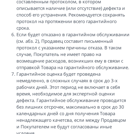
составленным протоколом, в котором
описывается наличие (или отсутствие) дефекта и
способ его устранения. Рекомендуется сохранять
протокол на протяжении всего гарантийного
срока.
Если будет отказано в гарантийном обслуживании
(см. абз. 2), Продавец составит письменный
протокол с указанием причины отказа. В таком
случае, Покупатель не имеет право на
возмещение расходов, возникших ему в связи с
отправкой Товара на гарантийного обслуживание.
Гарантийное оценка будет проведена
немедленно, в сложных случаях в срок до 3-х
рабочих дней. Этот период не включает в себя
время, необходимое для экспертной оценки
дефекта. Гарантийное обслуживание проводится
без лишних отсрочек, максимально в срок до 30
календарных дней со дня получения Товара
ненадлежащего качетсва, если между Продавцом
и Покупателем не будут согласованы иные
условия.