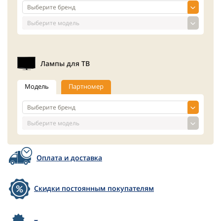
Лампы для ТВ
Модель
Партномер
Оплата и доставка
Скидки постоянным покупателям