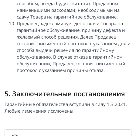
способом, всегда будут считаться Продавцом
наименьшими расходами, необходимыми на
сдачу Товара на гарантийное обслуживание.
Продавец задекламирует день сдачи Товара на
гарантийное обслуживание, причину дефекта и
желаемый способ решения. Далее Продавец
составит письменный протокол с указанием дня и
способа выдачи решения по гарантийному
обслуживанию. В случае отказа в гарантийном
обслуживании, Продавец составит письменный
протокол с указанием причины отказа.
5. Заключительные постановления
Гарантийные обязательства вступили в силу 1.3.2021.
Любые изменения исключены.