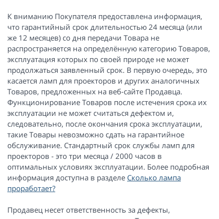
К вниманию Покупателя предоставлена информация,
что гарантийный срок длительностью 24 месяца (или
же 12 месяцев) со дня передачи Товара не
распространяется на определённую категорию Товаров,
эксплуатация которых по своей природе не может
продолжаться заявленный срок. В первую очередь, это
касается ламп для проекторов и других аналогичных
Товаров, предложенных на веб-сайте Продавца.
Функционирование Товаров после истечения срока их
эксплуатации не может считаться дефектом и,
следовательно, после окончания срока эксплуатации,
такие Товары невозможно сдать на гарантийное
обслуживание. Стандартный срок службы ламп для
проекторов - это три месяца / 2000 часов в
оптимальных условиях эксплуатации. Более подробная
информация доступна в разделе
Сколько лампа
проработает?
Продавец несет ответственность за дефекты,