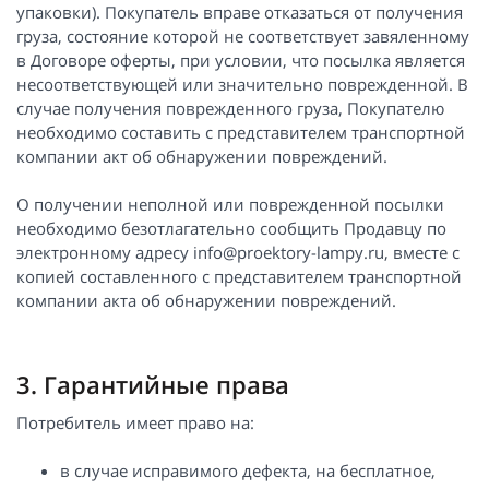
упаковки). Покупатель вправе отказаться от получения
груза, состояние которой не соответствует завяленному
в Договоре оферты, при условии, что посылка является
несоответствующей или значительно поврежденной. В
случае получения поврежденного груза, Покупателю
необходимо составить с представителем транспортной
компании акт об обнаружении повреждений.
О получении неполной или поврежденной посылки
необходимо безотлагательно сообщить Продавцу по
электронному адресу info@proektory-lampy.ru, вместе с
копией составленного с представителем транспортной
компании акта об обнаружении повреждений.
3. Гарантийные права
Потребитель имеет право на:
в случае исправимого дефекта, на бесплатное,