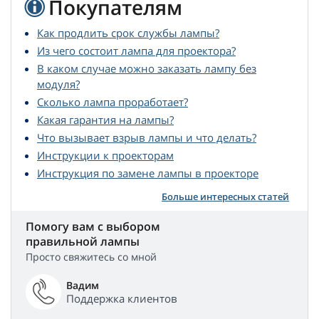
Покупателям
Как продлить срок службы лампы?
Из чего состоит лампа для проектора?
В каком случае можно заказать лампу без
модуля?
Сколько лампа проработает?
Какая гарантия на лампы?
Что вызывает взрыв лампы и что делать?
Инструкции к проекторам
Инструкция по замене лампы в проекторе
Больше интересных статей
Помогу вам с выбором
правильной лампы
Просто свяжитесь со мной
Вадим
Поддержка клиентов