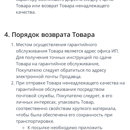
Товара или возврат Товара ненадлежащего
качества.
4. Порядок возврата Товара
Местом осуществления гарантийного
обслуживания Товара является адрес офиса ИП.
Для получения точных инструкций по сдаче
Товара на гарантийное обслуживание,
Покупателю следует обратиться по адресу
электронной почты Продавца.
При отправке Товара ненеадлежащего качества на
гарантийное обслуживание посредством
почтовой службы, Покупателю следует, в его
личных интересах, упаковать Товар,
соотвественно свойствам хрупкого материала,
чтобы была обеспечена его сохранность при
транспортировке.
К посылке необходимо приложить