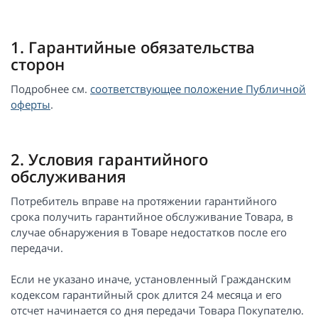
1. Гарантийные обязательства
сторон
Подробнее см.
соответствующее положение Публичной
оферты
.
2. Условия гарантийного
обслуживания
Потребитель вправе на протяжении гарантийного
срока получить гарантийное обслуживание Товара, в
случае обнаружения в Товаре недостатков после его
передачи.
Если не указано иначе, установленный Гражданским
кодексом гарантийный срок длится 24 месяца и его
отсчет начинается со дня передачи Товара Покупателю.