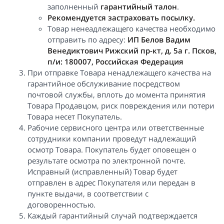
заполненный
гарантийный талон
.
Рекомендуется застраховать посылку.
Товар ненеадлежащего качества необходимо
отправить по адресу:
ИП Белов Вадим
Венедиктович Рижский пр-кт, д. 5а г. Псков,
п/и: 180007, Российская Федерация
При отправке Товара ненадлежащего качества на
гарантийное обслуживание посредством
почтовой службы, вплоть до момента принятия
Товара Продавцом, риск повреждения или потери
Товара несет Покупатель.
Рабочие сервисного центра или ответственные
сотрудники компании проведут надлежащий
осмотр Товара. Покупатель будет оповещен о
результате осмотра по электронной почте.
Исправный (исправленный) Товар будет
отправлен в адрес Покупателя или передан в
пункте выдачи, в соответствии с
договоренностью.
Каждый гарантийный случай подтверждается