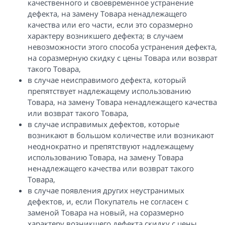
качественного и своевременное устранение
дефекта, на замену Товара ненадлежащего
качества или его части, если это соразмерно
характеру возникшего дефекта; в случаем
невозможности этого способа устранения дефекта,
на соразмерную скидку с цены Товара или возврат
такого Товара,
в случае неисправимого дефекта, который
препятствует надлежащему использованию
Товара, на замену Товара ненадлежащего качества
или возврат такого Товара,
в случае исправимых дефектов, которые
возникают в большом количестве или возникают
неоднократно и препятствуют надлежащему
использованию Товара, на замену Товара
ненадлежащего качества или возврат такого
Товара,
в случае появления других неустранимых
дефектов, и, если Покупатель не согласен с
заменой Товара на новый, на соразмерно
характеру возникшего дефекта скидку с цены