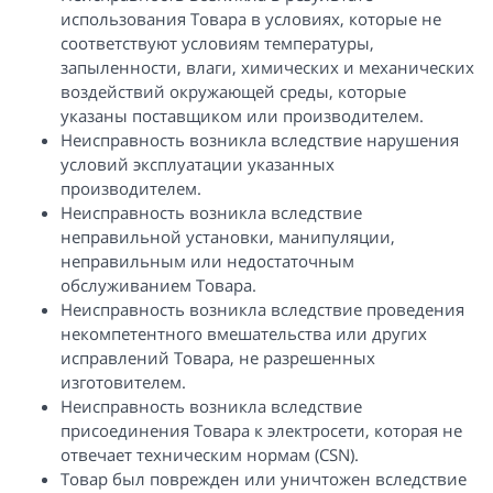
использования Товара в условиях, которые не
соответствуют условиям температуры,
запыленности, влаги, химических и механических
воздействий окружающей среды, которые
указаны поставщиком или производителем.
Неисправность возникла вследствие нарушения
условий эксплуатации указанных
производителем.
Неисправность возникла вследствие
неправильной установки, манипуляции,
неправильным или недостаточным
обслуживанием Товара.
Неисправность возникла вследствие проведения
некомпетентного вмешательства или других
исправлений Товара, не разрешенных
изготовителем.
Неисправность возникла вследствие
присоединения Товара к электросети, которая не
отвечает техническим нормам (CSN).
Товар был поврежден или уничтожен вследствие