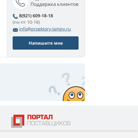
Поддержка клиентов
8(921) 609-18-18
(пн-пт 10-18)
info@proektory-lampy.ru
Напишите мне