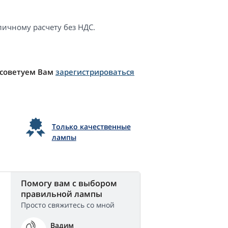
ичному расчету без НДС.
 советуем Вам
зарегистрироваться
Только качественные
лампы
Помогу вам с выбором
правильной лампы
Просто свяжитесь со мной
Вадим