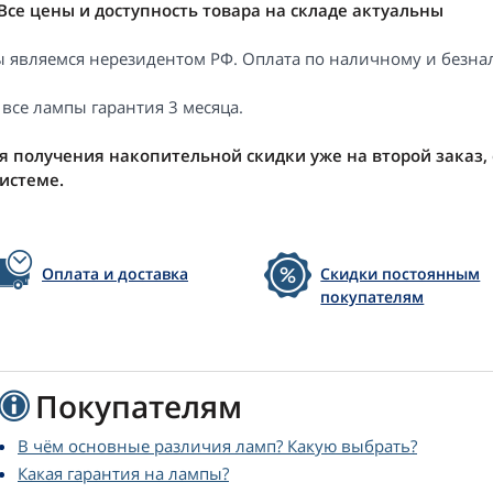
Все цены и доступность товара на складе актуальны
 являемся нерезидентом РФ. Оплата по наличному и безнал
 все лампы гарантия 3 месяца.
я получения накопительной скидки уже на второй заказ,
системе.
Оплата и доставка
Скидки постоянным
покупателям
Покупателям
В чём основные различия ламп? Какую выбрать?
Какая гарантия на лампы?