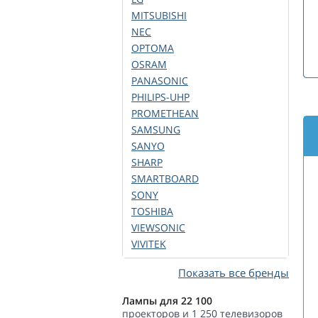
MITSUBISHI
NEC
OPTOMA
OSRAM
PANASONIC
PHILIPS-UHP
PROMETHEAN
SAMSUNG
SANYO
SHARP
SMARTBOARD
SONY
TOSHIBA
VIEWSONIC
VIVITEK
Показать все бренды
Лампы для 22 100
проекторов и 1 250 телевизоров