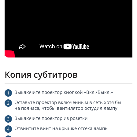
Копия субтитров
Выключите проектор кнопкой «Вкл./Выкл.»
Оставьте проектор включенным в сеть хотя бы
на полчаса, чтобы вентилятор остудил лампу
Выключите проектор из розетки
Отвинтите винт на крышке отсека лампы