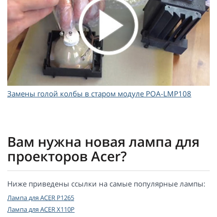
Замены голой колбы в старом модуле POA-LMP108
Вам нужна новая лампа для
проекторов Acer?
Ниже приведены ссылки на самые популярные лампы:
Лампа для ACER P1265
Лампа для ACER X110P