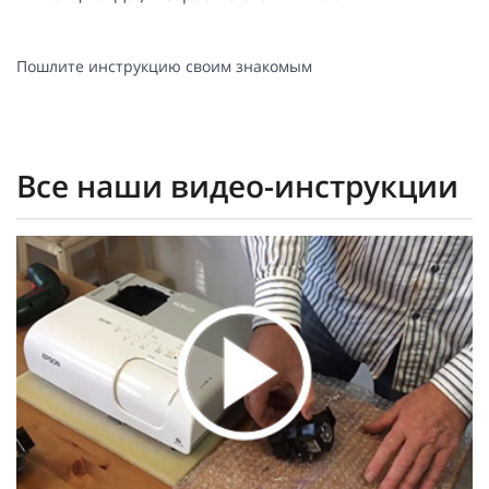
Пошлите инструкцию своим знакомым
Все наши видео-инструкции