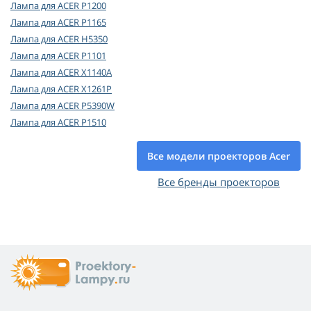
Лампа для ACER P1200
Лампа для ACER P1165
Лампа для ACER H5350
Лампа для ACER P1101
Лампа для ACER X1140A
Лампа для ACER X1261P
Лампа для ACER P5390W
Лампа для ACER P1510
Все модели проекторов Acer
Все бренды проекторов