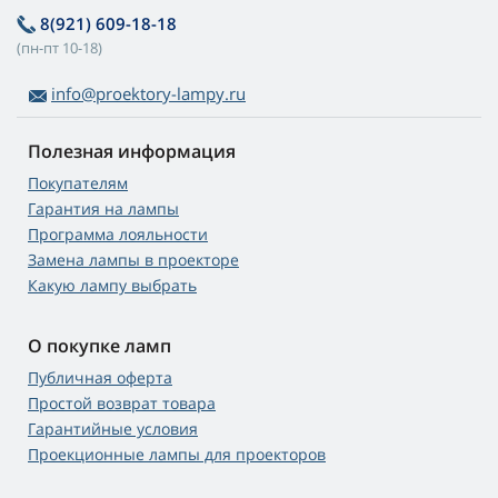
8(921) 609-18-18
(пн-пт 10-18)
info@proektory-lampy.ru
Полезная информация
Покупателям
Гарантия на лампы
Программа лояльности
Замена лампы в проекторе
Какую лампу выбрать
О покупке ламп
Публичная оферта
Простой возврат товара
Гарантийные условия
Проекционные лампы для проекторов