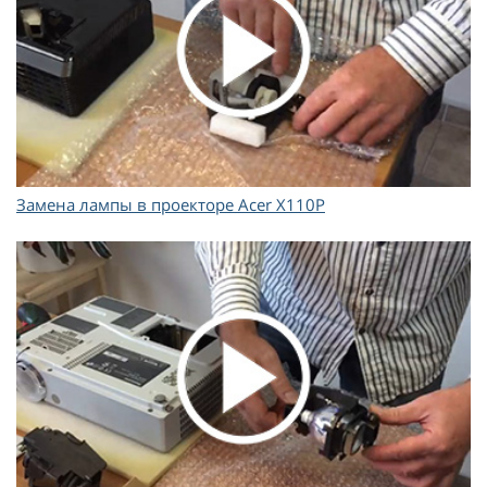
Замена лампы в проекторе Acer X110P