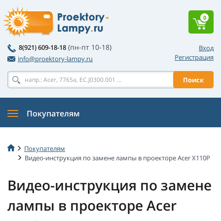
0
(пн-пт 10-18)
8(921) 609-18-18
Вход
Регистрация
info@proektory-lampy.ru
Поиск
Покупателям
Покупателям
Видео-инструкция по замене лампы в проекторе Acer X110P
Видео-инструкция по замене
лампы в проекторе Acer