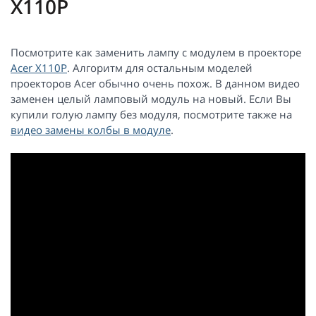
X110P
Посмотрите как заменить лампу с модулем в проекторе
Acer X110P
. Алгоритм для остальным моделей
проекторов Acer обычно очень похож. В данном видео
заменен целый ламповый модуль на новый. Если Вы
купили голую лампу без модуля, посмотрите также на
видео замены колбы в модуле
.