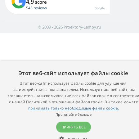
4,9
score
545 reviews
Google
© 2009 - 2026 Proektory-Lampy.ru
Этот веб-сайт использует файлы cookie
Этот веб-сайт использует файлы cookie для улучшения
взаимодействия с пользователем. Используя наш веб-сайт, вы
соглашаетесь на использование всех файлов cookie в соответстви
с нашей Политикой в ​​отношении файлов cookie. Вы также можете
принимать только необходимые файлы cookie.
Прочитайте больше
ПРИНЯТЬ ВСЕ
ПОДРОБНЕЕ