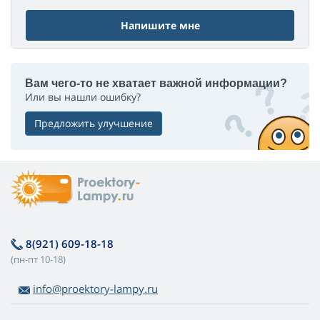
Напишите мне
Вам чего-то не хватает важной информации?
Или вы нашли ошибку?
Предложить улучшение
8(921) 609-18-18
(пн-пт 10-18)
info@proektory-lampy.ru