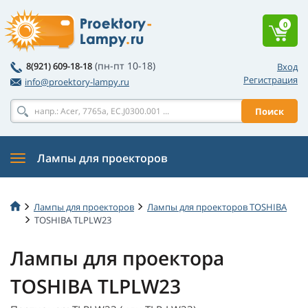
0
(пн-пт 10-18)
8(921) 609-18-18
Вход
Регистрация
info@proektory-lampy.ru
Поиск
Лампы для проекторов
Лампы для проекторов
Лампы для проекторов TOSHIBA
TOSHIBA TLPLW23
Лампы для проектора
TOSHIBA TLPLW23