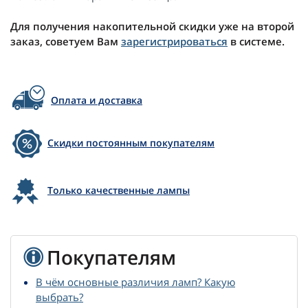
Для получения накопительной скидки уже на второй
заказ, советуем Вам
зарегистрироваться
в системе.
Оплата и доставка
Скидки постоянным покупателям
Только качественные лампы
Покупателям
В чём основные различия ламп? Какую
выбрать?