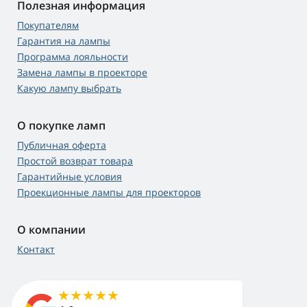
Полезная информация
Покупателям
Гарантия на лампы
Программа лояльности
Замена лампы в проекторе
Какую лампу выбрать
О покупке ламп
Публичная оферта
Простой возврат товара
Гарантийные условия
Проекционные лампы для проекторов
О компании
Контакт