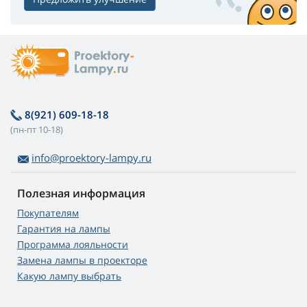
8(921) 609-18-18
(пн-пт 10-18)
info@proektory-lampy.ru
Полезная информация
Покупателям
Гарантия на лампы
Программа лояльности
Замена лампы в проекторе
Какую лампу выбрать