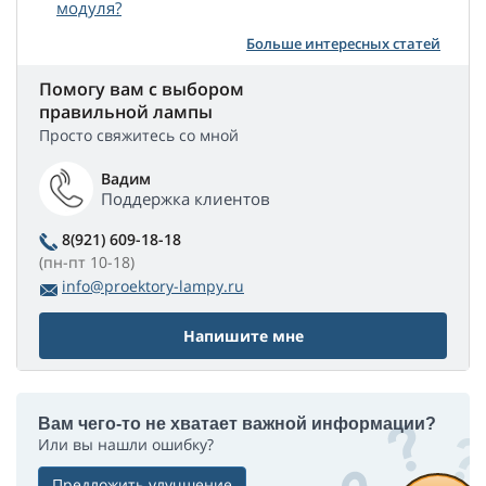
модуля?
Больше интересных статей
Помогу вам с выбором
правильной лампы
Просто свяжитесь со мной
Вадим
Поддержка клиентов
8(921) 609-18-18
(пн-пт 10-18)
info@proektory-lampy.ru
Напишите мне
Вам чего-то не хватает важной информации?
Или вы нашли ошибку?
Предложить улучшение