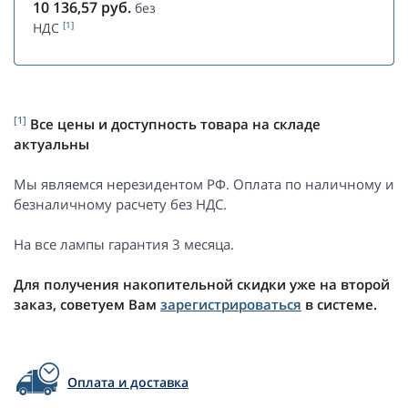
10 136,57
руб.
без
[1]
НДС
[1]
Все цены и доступность товара на складе
актуальны
Мы являемся нерезидентом РФ. Оплата по наличному и
безналичному расчету без НДС.
На все лампы гарантия 3 месяца.
Для получения накопительной скидки уже на второй
заказ, советуем Вам
зарегистрироваться
в системе.
Оплата и доставка