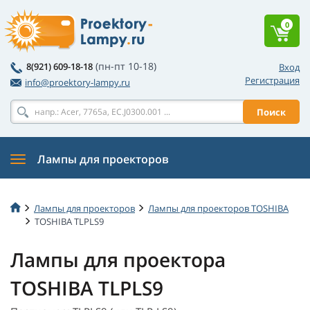
0
(пн-пт 10-18)
8(921) 609-18-18
Вход
Регистрация
info@proektory-lampy.ru
Поиск
Лампы для проекторов
Лампы для проекторов
Лампы для проекторов TOSHIBA
TOSHIBA TLPLS9
Лампы для проектора
TOSHIBA TLPLS9