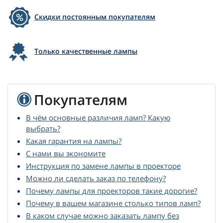
Скидки постоянным покупателям
Только качественные лампы
Покупателям
В чём основные различия ламп? Какую
выбрать?
Какая гарантия на лампы?
С нами вы экономите
Инструкция по замене лампы в проекторе
Можно ли сделать заказ по телефону?
Почему лампы для проекторов такие дорогие?
Почему в вашем магазине столько типов ламп?
В каком случае можно заказать лампу без