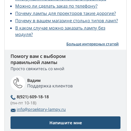
Можно ли сделать заказ по телефону?
Почему лампы для проекторов такие дорогие?
Почему в вашем магазине столько типов ламп?
В каком случае можно заказать лампу без
модуля?
Больше интересных статей
Помогу вам с выбором
правильной лампы
Просто свяжитесь со мной
Вадим
Поддержка клиентов
8(921) 609-18-18
(пн-пт 10-18)
info@proektory-lampy.ru
Напишите мне