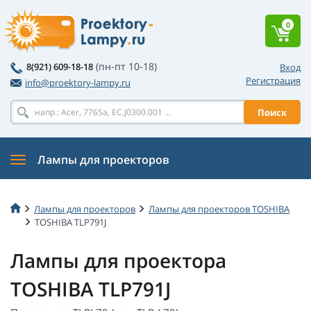
0
(пн-пт 10-18)
8(921) 609-18-18
Вход
Регистрация
info@proektory-lampy.ru
Поиск
Лампы для проекторов
Лампы для проекторов
Лампы для проекторов TOSHIBA
TOSHIBA TLP791J
Лампы для проектора
TOSHIBA TLP791J