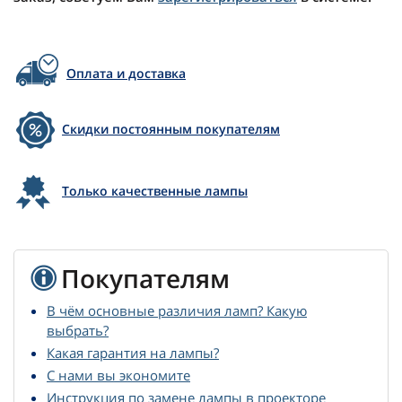
Оплата и доставка
Скидки постоянным покупателям
Только качественные лампы
Покупателям
В чём основные различия ламп? Какую
выбрать?
Какая гарантия на лампы?
С нами вы экономите
Инструкция по замене лампы в проекторе