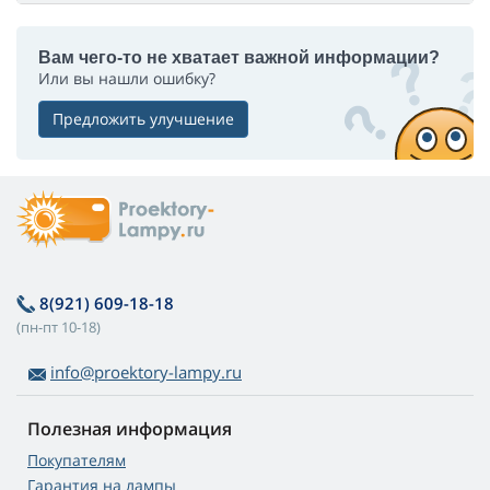
Вам чего-то не хватает важной информации?
Или вы нашли ошибку?
Предложить улучшение
8(921) 609-18-18
(пн-пт 10-18)
info@proektory-lampy.ru
Полезная информация
Покупателям
Гарантия на лампы