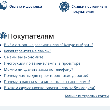
Оплата и доставка
Скидки постоянным
покупателям
Покупателям
В чём основные различия ламп? Какую выбрать?
Какая гарантия на лампы?
С нами вы экономите
Инструкция по замене лампы в проекторе
Можно ли сделать заказ по телефону?
Почему лампы для проекторов такие дорогие?
Почему в вашем магазине столько типов ламп?
В каком случае можно заказать лампу без модуля?
Больше интересных статей