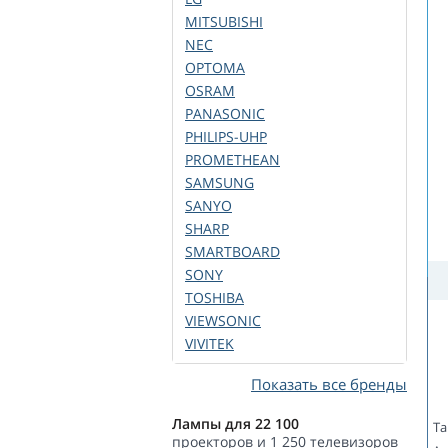
MITSUBISHI
NEC
OPTOMA
OSRAM
PANASONIC
PHILIPS-UHP
PROMETHEAN
SAMSUNG
SANYO
SHARP
SMARTBOARD
SONY
TOSHIBA
VIEWSONIC
VIVITEK
Показать все бренды
Лампы для 22 100
Та
проекторов и 1 250 телевизоров