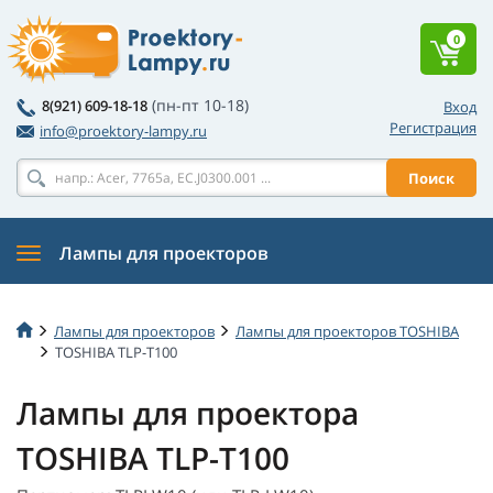
0
(пн-пт 10-18)
8(921) 609-18-18
Вход
Регистрация
info@proektory-lampy.ru
Поиск
Лампы для проекторов
Лампы для проекторов
Лампы для проекторов TOSHIBA
TOSHIBA TLP-T100
Лампы для проектора
TOSHIBA TLP-T100