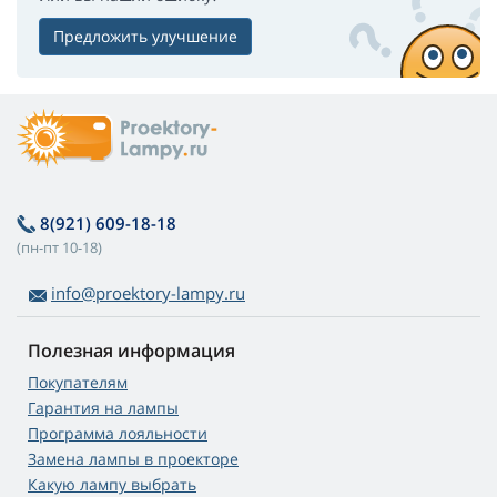
Предложить улучшение
8(921) 609-18-18
(пн-пт 10-18)
info@proektory-lampy.ru
Полезная информация
Покупателям
Гарантия на лампы
Программа лояльности
Замена лампы в проекторе
Какую лампу выбрать