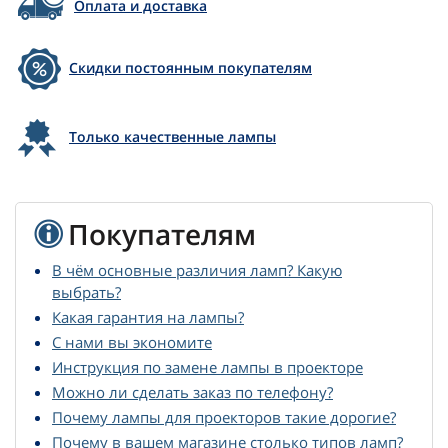
Оплата и доставка
Скидки постоянным покупателям
Только качественные лампы
Покупателям
В чём основные различия ламп? Какую
выбрать?
Какая гарантия на лампы?
С нами вы экономите
Инструкция по замене лампы в проекторе
Можно ли сделать заказ по телефону?
Почему лампы для проекторов такие дорогие?
Почему в вашем магазине столько типов ламп?