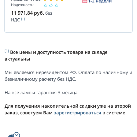
1-2 недели
Надежность:
11 971,84
руб.
без
[1]
НДС
[1]
Все цены и доступность товара на складе
актуальны
Мы являемся нерезидентом РФ. Оплата по наличному и
безналичному расчету без НДС.
На все лампы гарантия 3 месяца.
Для получения накопительной скидки уже на второй
заказ, советуем Вам
зарегистрироваться
в системе.