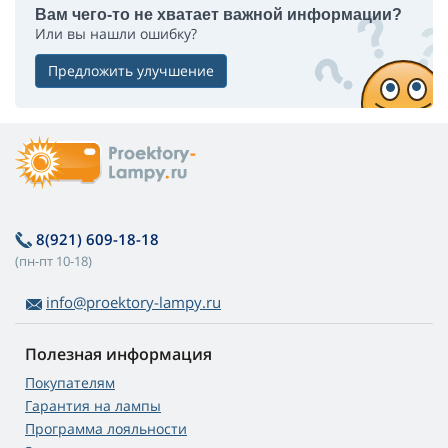
Вам чего-то не хватает важной информации?
Или вы нашли ошибку?
Предложить улучшение
8(921) 609-18-18
(пн-пт 10-18)
info@proektory-lampy.ru
Полезная информация
Покупателям
Гарантия на лампы
Программа лояльности