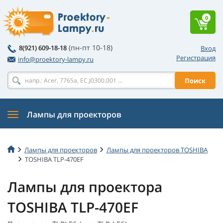
0
(пн-пт 10-18)
8(921) 609-18-18
Вход
Регистрация
info@proektory-lampy.ru
Поиск
Лампы для проекторов
Лампы для проекторов
Лампы для проекторов TOSHIBA
TOSHIBA TLP-470EF
Лампы для проектора
TOSHIBA TLP-470EF