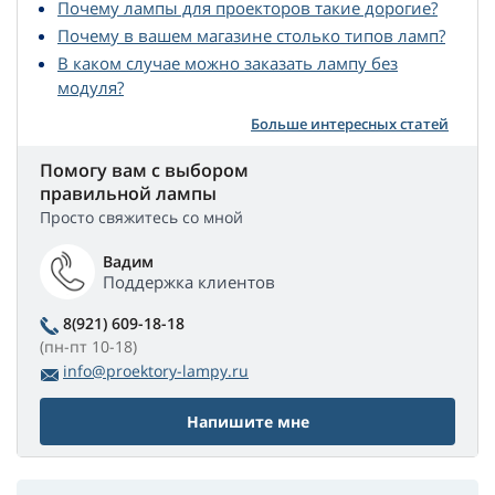
Почему лампы для проекторов такие дорогие?
Почему в вашем магазине столько типов ламп?
В каком случае можно заказать лампу без
модуля?
Больше интересных статей
Помогу вам с выбором
правильной лампы
Просто свяжитесь со мной
Вадим
Поддержка клиентов
8(921) 609-18-18
(пн-пт 10-18)
info@proektory-lampy.ru
Напишите мне