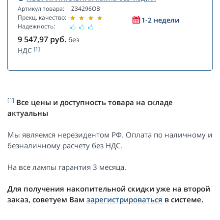
Артикул товара:
Z34296OB
Прекц. качество:
1-2 недели
Надежность:
9 547,97
руб.
без
[1]
НДС
[1]
Все цены и доступность товара на складе
актуальны
Мы являемся нерезидентом РФ. Оплата по наличному и
безналичному расчету без НДС.
На все лампы гарантия 3 месяца.
Для получения накопительной скидки уже на второй
заказ, советуем Вам
зарегистрироваться
в системе.