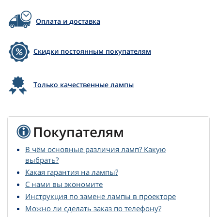
Оплата и доставка
Скидки постоянным покупателям
Только качественные лампы
Покупателям
В чём основные различия ламп? Какую
выбрать?
Какая гарантия на лампы?
С нами вы экономите
Инструкция по замене лампы в проекторе
Можно ли сделать заказ по телефону?