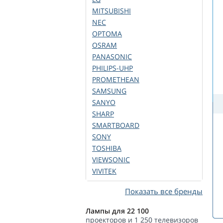
MITSUBISHI
NEC
OPTOMA
OSRAM
PANASONIC
PHILIPS-UHP
PROMETHEAN
SAMSUNG
SANYO
SHARP
SMARTBOARD
SONY
TOSHIBA
VIEWSONIC
VIVITEK
Показать все бренды
Лампы для 22 100
проекторов и 1 250 телевизоров