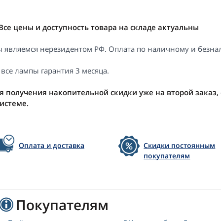
Все цены и доступность товара на складе актуальны
 являемся нерезидентом РФ. Оплата по наличному и безнал
 все лампы гарантия 3 месяца.
я получения накопительной скидки уже на второй заказ,
системе.
Оплата и доставка
Скидки постоянным
покупателям
Покупателям