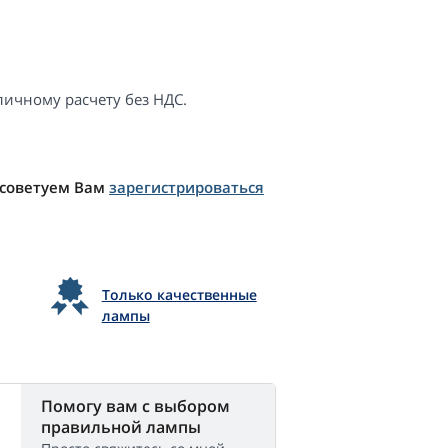
ичному расчету без НДС.
 советуем Вам
зарегистрироваться
Только качественные
лампы
Помогу вам с выбором
правильной лампы