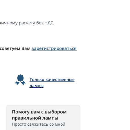
ичному расчету без НДС.
 советуем Вам
зарегистрироваться
Только качественные
лампы
Помогу вам с выбором
правильной лампы
Просто свяжитесь со мной