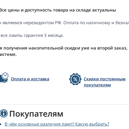
Все цены и доступность товара на складе актуальны
 являемся нерезидентом РФ. Оплата по наличному и безнал
 все лампы гарантия 3 месяца.
я получения накопительной скидки уже на второй заказ,
системе.
Оплата и доставка
Скидки постоянным
покупателям
Покупателям
В чём основные различия ламп? Какую выбрать?