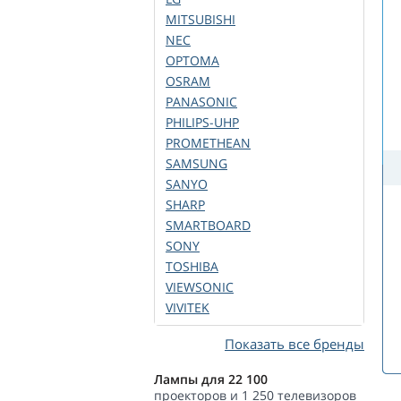
MITSUBISHI
NEC
OPTOMA
OSRAM
PANASONIC
PHILIPS-UHP
PROMETHEAN
SAMSUNG
SANYO
SHARP
SMARTBOARD
SONY
TOSHIBA
VIEWSONIC
VIVITEK
Показать все бренды
Лампы для 22 100
проекторов и 1 250 телевизоров