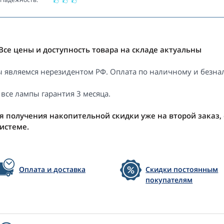
Все цены и доступность товара на складе актуальны
 являемся нерезидентом РФ. Оплата по наличному и безнал
 все лампы гарантия 3 месяца.
я получения накопительной скидки уже на второй заказ,
системе.
Оплата и доставка
Скидки постоянным
покупателям