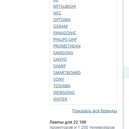
MITSUBISHI
NEC
OPTOMA
OSRAM
PANASONIC
PHILIPS-UHP
PROMETHEAN
SAMSUNG
SANYO
SHARP
SMARTBOARD
SONY
TOSHIBA
VIEWSONIC
VIVITEK
Показать все бренды
Лампы для 22 100
проекторов и 1 250 телевизоров