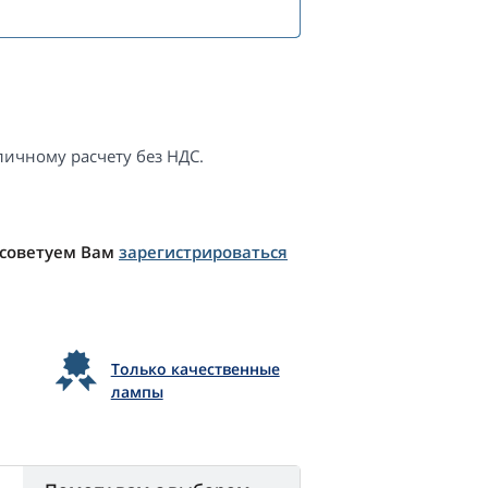
ичному расчету без НДС.
 советуем Вам
зарегистрироваться
Только качественные
лампы