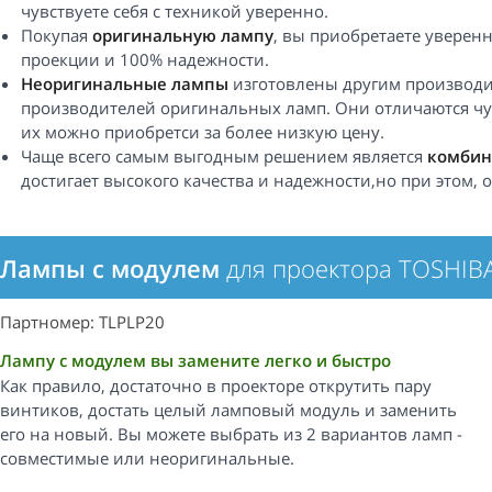
чувствуете себя с техникой уверенно.
Покупая
оригинальную лампу
, вы приобретаете уверен
проекции и 100% надежности.
Неоригинальные лампы
изготовлены другим производи
производителей оригинальных ламп. Они отличаются чу
их можно приобретси за более низкую цену.
Чаще всего самым выгодным решением является
комбин
достигает высокого качества и надежности,но при этом,
Лампы с модулем
для проектора TOSHIB
Партномер: TLPLP20
Лампу с модулем вы замените легко и быстро
Как правило, достаточно в проекторе открутить пару
винтиков, достать целый ламповый модуль и заменить
его на новый. Вы можете выбрать из 2 вариантов ламп -
совместимые или неоригинальные.