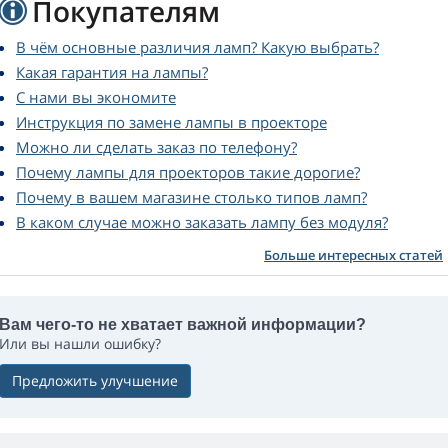
Покупателям
В чём основные различия ламп? Какую выбрать?
Какая гарантия на лампы?
С нами вы экономите
Инструкция по замене лампы в проекторе
Можно ли сделать заказ по телефону?
Почему лампы для проекторов такие дорогие?
Почему в вашем магазине столько типов ламп?
В каком случае можно заказать лампу без модуля?
Больше интересных статей
Вам чего-то не хватает важной информации?
Или вы нашли ошибку?
Предложить улучшение