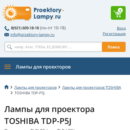
0
(пн-пт 10-18)
8(921) 609-18-18
Вход
Регистрация
info@proektory-lampy.ru
Поиск
Лампы для проекторов
Лампы для проекторов
Лампы для проекторов TOSHIBA
TOSHIBA TDP-P5J
Лампы для проектора
TOSHIBA TDP-P5J