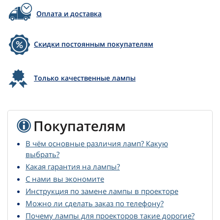
Оплата и доставка
Скидки постоянным покупателям
Только качественные лампы
Покупателям
В чём основные различия ламп? Какую
выбрать?
Какая гарантия на лампы?
С нами вы экономите
Инструкция по замене лампы в проекторе
Можно ли сделать заказ по телефону?
Почему лампы для проекторов такие дорогие?