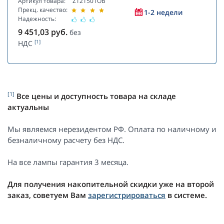
Артикул товара:
Z121501OB
Прекц. качество:
1-2 недели
Надежность:
9 451,03
руб.
без
[1]
НДС
[1]
Все цены и доступность товара на складе
актуальны
Мы являемся нерезидентом РФ. Оплата по наличному и
безналичному расчету без НДС.
На все лампы гарантия 3 месяца.
Для получения накопительной скидки уже на второй
заказ, советуем Вам
зарегистрироваться
в системе.