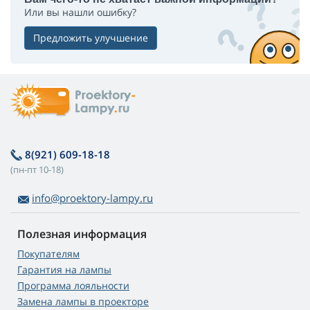
Или вы нашли ошибку?
Предложить улучшение
8(921) 609-18-18
(пн-пт 10-18)
info@proektory-lampy.ru
Полезная информация
Покупателям
Гарантия на лампы
Программа лояльности
Замена лампы в проекторе