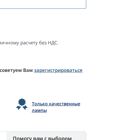
ичному расчету без НДС.
 советуем Вам
зарегистрироваться
Только качественные
лампы
Помогу вам с выбором