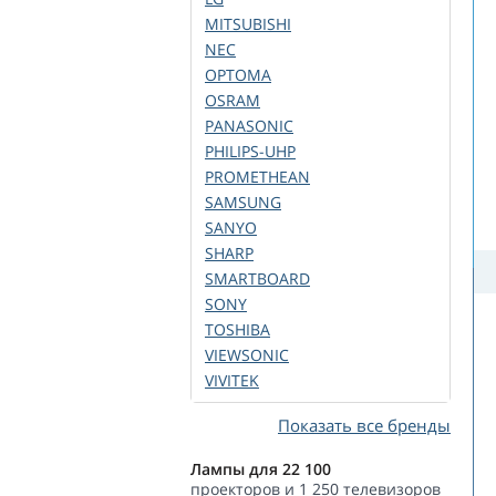
MITSUBISHI
NEC
OPTOMA
OSRAM
PANASONIC
PHILIPS-UHP
PROMETHEAN
SAMSUNG
SANYO
SHARP
SMARTBOARD
SONY
TOSHIBA
VIEWSONIC
VIVITEK
Показать все бренды
Лампы для 22 100
проекторов и 1 250 телевизоров