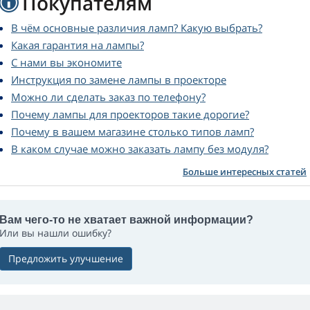
Покупателям
В чём основные различия ламп? Какую выбрать?
Какая гарантия на лампы?
С нами вы экономите
Инструкция по замене лампы в проекторе
Можно ли сделать заказ по телефону?
Почему лампы для проекторов такие дорогие?
Почему в вашем магазине столько типов ламп?
В каком случае можно заказать лампу без модуля?
Больше интересных статей
Вам чего-то не хватает важной информации?
Или вы нашли ошибку?
Предложить улучшение