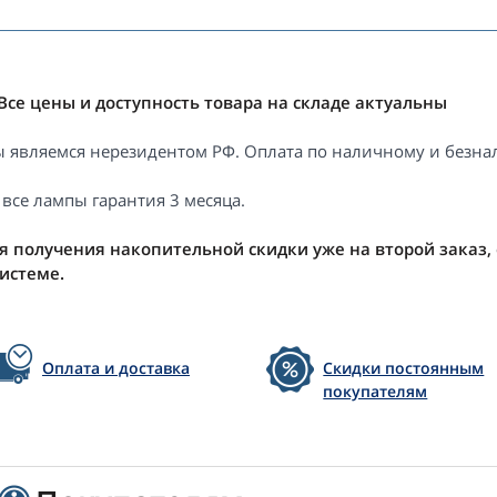
Все цены и доступность товара на складе актуальны
 являемся нерезидентом РФ. Оплата по наличному и безнал
 все лампы гарантия 3 месяца.
я получения накопительной скидки уже на второй заказ,
системе.
Оплата и доставка
Скидки постоянным
покупателям