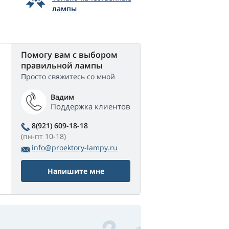
лампы
Помогу вам с выбором
правильной лампы
Просто свяжитесь со мной
Вадим
Поддержка клиентов
8(921) 609-18-18
(пн-пт 10-18)
info@proektory-lampy.ru
Напишите мне