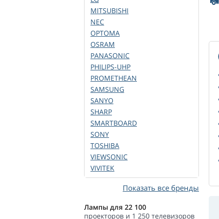
MITSUBISHI
NEC
OPTOMA
OSRAM
PANASONIC
PHILIPS-UHP
PROMETHEAN
SAMSUNG
SANYO
SHARP
SMARTBOARD
SONY
TOSHIBA
VIEWSONIC
VIVITEK
Показать все бренды
Лампы для 22 100
проекторов и 1 250 телевизоров