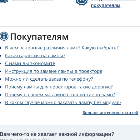
покупателям
Покупателям
В чём основные различия ламп? Какую выбрать?
Какая гарантия на лампы?
С нами вы экономите
Инструкция по замене лампы в проекторе
Можно ли сделать заказ по телефону?
Почему лампы для проекторов такие дорогие?
Почему в вашем магазине столько типов ламп?
В каком случае можно заказать лампу без модуля?
Больше интересных статей
Вам чего-то не хватает важной информации?