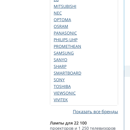
MITSUBISHI
NEC
OPTOMA
OSRAM
PANASONIC
PHILIPS-UHP
PROMETHEAN
SAMSUNG
SANYO
SHARP
SMARTBOARD
SONY
TOSHIBA
VIEWSONIC
VIVITEK
Показать все бренды
Лампы для 22 100
проекторов и 1 250 телевизоров