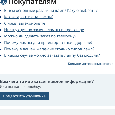
Покупателям
В чём основные различия ламп? Какую выбрать?
Какая гарантия на лампы?
С нами вы экономите
Инструкция по замене лампы в проекторе
Можно ли сделать заказ по телефону?
Почему лампы для проекторов такие дорогие?
Почему в вашем магазине столько типов ламп?
В каком случае можно заказать лампу без модуля?
Больше интересных статей
Вам чего-то не хватает важной информации?
Или вы нашли ошибку?
Предложить улучшение