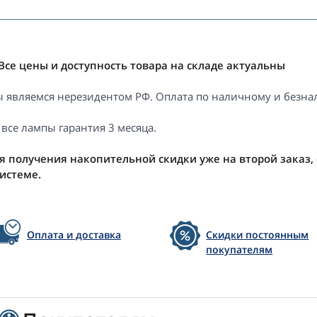
Все цены и доступность товара на складе актуальны
 являемся нерезидентом РФ. Оплата по наличному и безнал
 все лампы гарантия 3 месяца.
я получения накопительной скидки уже на второй заказ,
системе.
Оплата и доставка
Скидки постоянным
покупателям