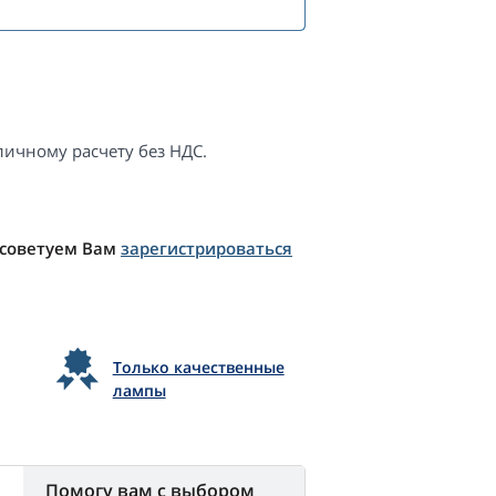
ичному расчету без НДС.
 советуем Вам
зарегистрироваться
Только качественные
лампы
Помогу вам с выбором