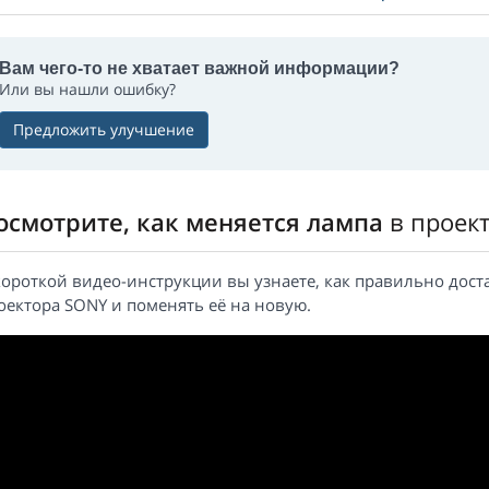
Вам чего-то не хватает важной информации?
Или вы нашли ошибку?
Предложить улучшение
осмотрите, как меняется лампа
в проек
короткой видео-инструкции вы узнаете, как правильно дост
оектора SONY и поменять её на новую.