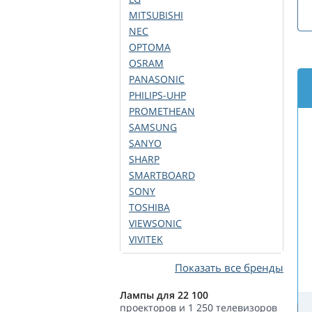
MITSUBISHI
NEC
OPTOMA
OSRAM
PANASONIC
PHILIPS-UHP
PROMETHEAN
SAMSUNG
SANYO
SHARP
SMARTBOARD
SONY
TOSHIBA
VIEWSONIC
VIVITEK
Показать все бренды
Лампы для 22 100
проекторов и 1 250 телевизоров