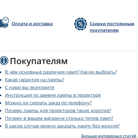
Оплата и доставка
Скидки постоянным
покупателям
Покупателям
В чём основные различия ламп? Какую выбрать?
Какая гарантия на лампы?
С нами вы экономите
Инструкция по замене лампы в проекторе
Можно ли сделать заказ по телефону?
Почему лампы для проекторов такие дорогие?
Почему в вашем магазине столько типов ламп?
В каком случае можно заказать лампу без модуля?
Больше интересных статей