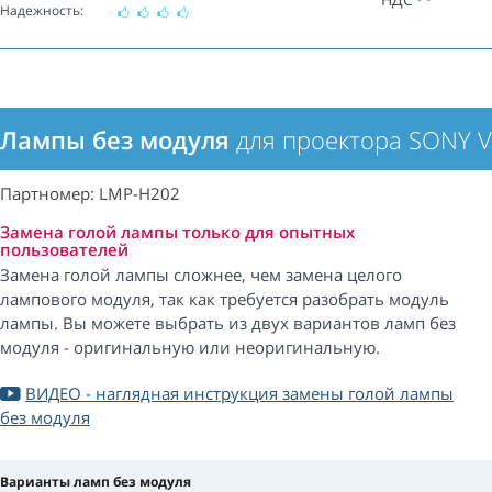
Надежность:
Лампы без модуля
для проектора SONY 
Партномер: LMP-H202
Замена голой лампы только для опытных
пользователей
Замена голой лампы сложнее, чем замена целого
лампового модуля, так как требуется разобрать модуль
лампы. Вы можете выбрать из двух вариантов ламп без
модуля - оригинальную или неоригинальную.
ВИДЕО - наглядная инструкция замены голой лампы
без модуля
Варианты ламп без модуля