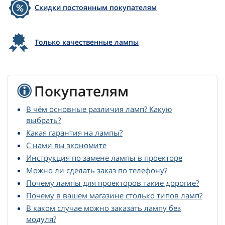
Скидки постоянным покупателям
Только качественные лампы
Покупателям
В чём основные различия ламп? Какую
выбрать?
Какая гарантия на лампы?
С нами вы экономите
Инструкция по замене лампы в проекторе
Можно ли сделать заказ по телефону?
Почему лампы для проекторов такие дорогие?
Почему в вашем магазине столько типов ламп?
В каком случае можно заказать лампу без
модуля?