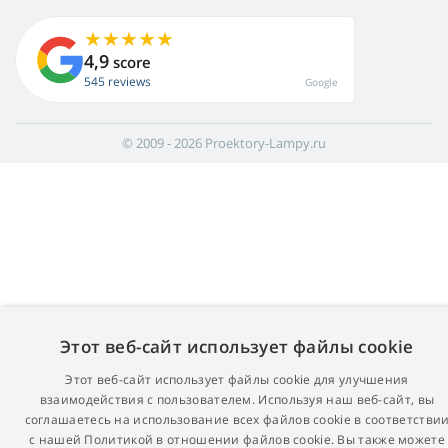
4,9
score
545 reviews
Google
© 2009 - 2026 Proektory-Lampy.ru
Этот веб-сайт использует файлы cookie
Этот веб-сайт использует файлы cookie для улучшения
взаимодействия с пользователем. Используя наш веб-сайт, вы
соглашаетесь на использование всех файлов cookie в соответстви
с нашей Политикой в ​​отношении файлов cookie. Вы также можете