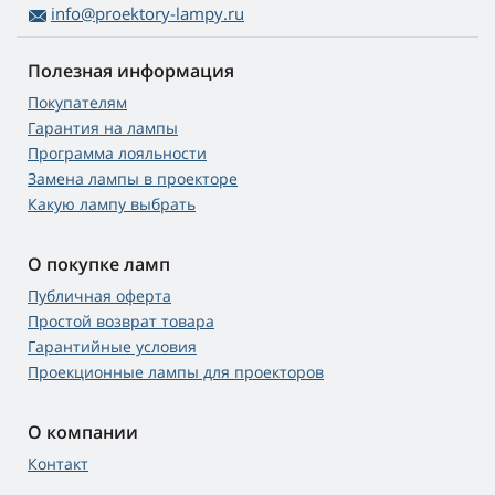
info@proektory-lampy.ru
Полезная информация
Покупателям
Гарантия на лампы
Программа лояльности
Замена лампы в проекторе
Какую лампу выбрать
О покупке ламп
Публичная оферта
Простой возврат товара
Гарантийные условия
Проекционные лампы для проекторов
О компании
Контакт