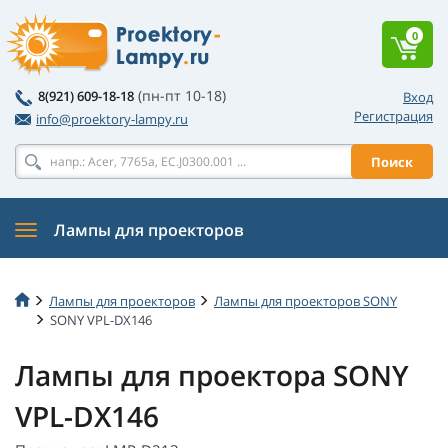
0
(пн-пт 10-18)
8(921) 609-18-18
Вход
Регистрация
info@proektory-lampy.ru
Поиск
Лампы для проекторов
Лампы для проекторов
Лампы для проекторов SONY
SONY VPL-DX146
Лампы для проектора SONY
VPL-DX146