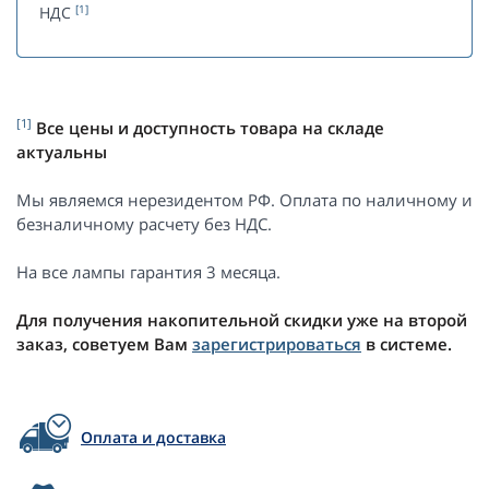
[1]
НДС
[1]
Все цены и доступность товара на складе
актуальны
Мы являемся нерезидентом РФ. Оплата по наличному и
безналичному расчету без НДС.
На все лампы гарантия 3 месяца.
Для получения накопительной скидки уже на второй
заказ, советуем Вам
зарегистрироваться
в системе.
Оплата и доставка