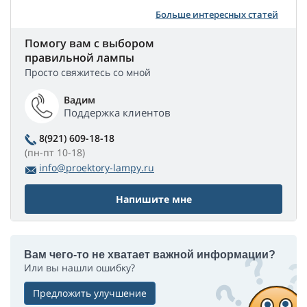
Больше интересных статей
Помогу вам с выбором
правильной лампы
Просто свяжитесь со мной
Вадим
Поддержка клиентов
8(921) 609-18-18
(пн-пт 10-18)
info@proektory-lampy.ru
Напишите мне
Вам чего-то не хватает важной информации?
Или вы нашли ошибку?
Предложить улучшение