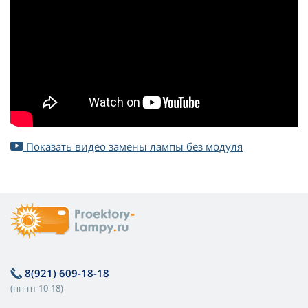
Показать видео замены лампы без модуля
8(921) 609-18-18
(пн-пт 10-18)