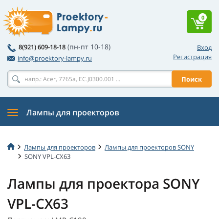
0
(пн-пт 10-18)
8(921) 609-18-18
Вход
Регистрация
info@proektory-lampy.ru
Поиск
Лампы для проекторов
Лампы для проекторов
Лампы для проекторов SONY
SONY VPL-CX63
Лампы для проектора SONY
VPL-CX63