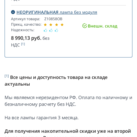
НЕОРИГИНАЛЬНАЯ
лампа без модуля
Артикул товара:
Z10858OB
Прекц. качество:
Внешн. склад
Надежность:
8 990,13
руб.
без
[1]
НДС
[1]
Все цены и доступность товара на складе
актуальны
Мы являемся нерезидентом РФ. Оплата по наличному и
безналичному расчету без НДС.
На все лампы гарантия 3 месяца.
Для получения накопительной скидки уже на второй