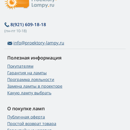
8(921) 609-18-18
(пн-пт 10-18)
info@proektory-lampy.ru
Полезная информация
Покупателям
Гарантия на лампы
Программа лояльности
Замена лампы в проекторе
Какую лампу выбрать
О покупке ламп
Публичная оферта
Простой возврат товара