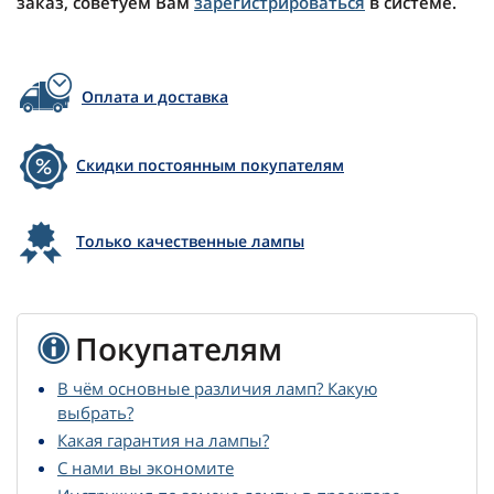
заказ, советуем Вам
зарегистрироваться
в системе.
Оплата и доставка
Скидки постоянным покупателям
Только качественные лампы
Покупателям
В чём основные различия ламп? Какую
выбрать?
Какая гарантия на лампы?
С нами вы экономите