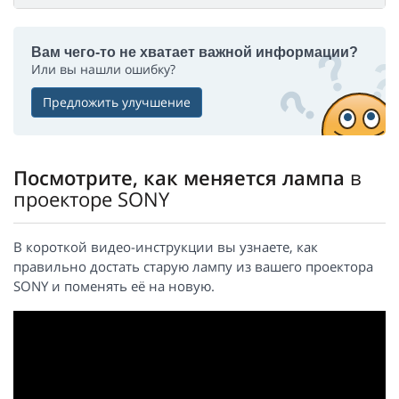
Вам чего-то не хватает важной информации?
Или вы нашли ошибку?
Предложить улучшение
Посмотрите, как меняется лампа
в
проекторе SONY
В короткой видео-инструкции вы узнаете, как
правильно достать старую лампу из вашего проектора
SONY и поменять её на новую.