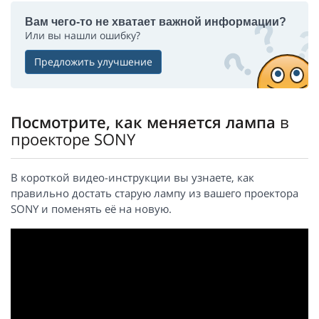
Вам чего-то не хватает важной информации?
Или вы нашли ошибку?
Предложить улучшение
Посмотрите, как меняется лампа
в
проекторе SONY
В короткой видео-инструкции вы узнаете, как
правильно достать старую лампу из вашего проектора
SONY и поменять её на новую.