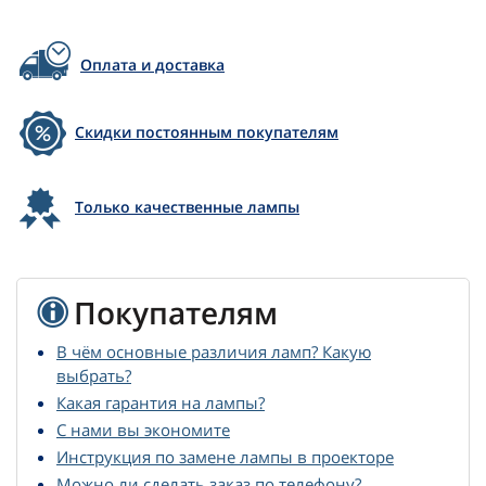
Оплата и доставка
Скидки постоянным покупателям
Только качественные лампы
Покупателям
В чём основные различия ламп? Какую
выбрать?
Какая гарантия на лампы?
С нами вы экономите
Инструкция по замене лампы в проекторе
Можно ли сделать заказ по телефону?