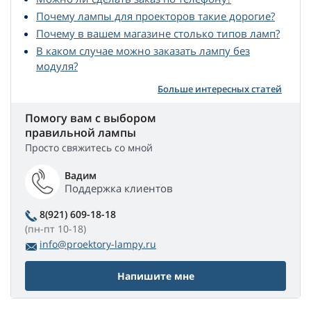
Почему лампы для проекторов такие дорогие?
Почему в вашем магазине столько типов ламп?
В каком случае можно заказать лампу без
модуля?
Больше интересных статей
Помогу вам с выбором
правильной лампы
Просто свяжитесь со мной
Вадим
Поддержка клиентов
8(921) 609-18-18
(пн-пт 10-18)
info@proektory-lampy.ru
Напишите мне