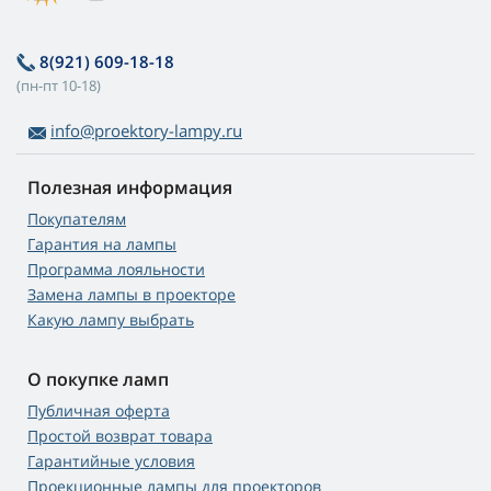
8(921) 609-18-18
(пн-пт 10-18)
info@proektory-lampy.ru
Полезная информация
Покупателям
Гарантия на лампы
Программа лояльности
Замена лампы в проекторе
Какую лампу выбрать
О покупке ламп
Публичная оферта
Простой возврат товара
Гарантийные условия
Проекционные лампы для проекторов