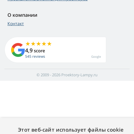
О компании
Контакт
4,9
score
545 reviews
Google
© 2009 - 2026 Proektory-Lampy.ru
Этот веб-сайт использует файлы cookie