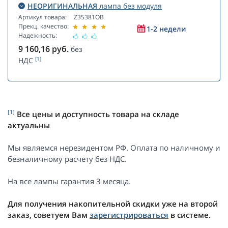
НЕОРИГИНАЛЬНАЯ
лампа без модуля
Артикул товара:
Z35381OB
Прекц. качество:
1-2 недели
Надежность:
9 160,16
руб.
без
[1]
НДС
[1]
Все цены и доступность товара на складе
актуальны
Мы являемся нерезидентом РФ. Оплата по наличному и
безналичному расчету без НДС.
На все лампы гарантия 3 месяца.
Для получения накопительной скидки уже на второй
заказ, советуем Вам
зарегистрироваться
в системе.