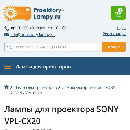
0
(пн-пт 10-18)
8(921) 609-18-18
Вход
Регистрация
info@proektory-lampy.ru
Поиск
Лампы для проекторов
Лампы для проекторов
Лампы для проекторов SONY
SONY VPL-CX20
Лампы для проектора SONY
VPL-CX20