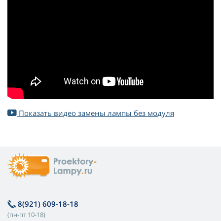
Показать видео замены лампы без модуля
8(921) 609-18-18
(пн-пт 10-18)