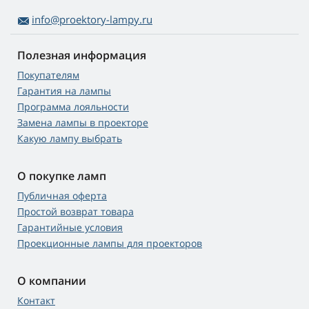
info@proektory-lampy.ru
Полезная информация
Покупателям
Гарантия на лампы
Программа лояльности
Замена лампы в проекторе
Какую лампу выбрать
О покупке ламп
Публичная оферта
Простой возврат товара
Гарантийные условия
Проекционные лампы для проекторов
О компании
Контакт