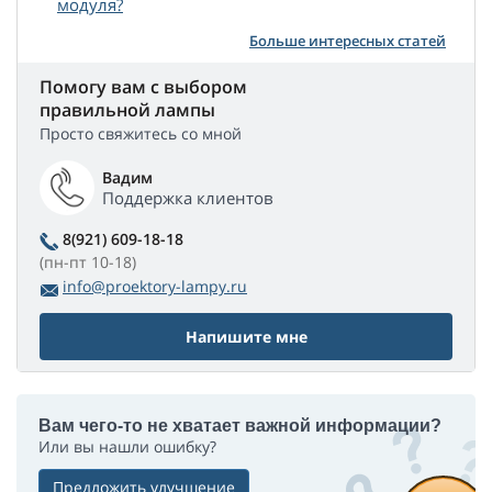
модуля?
Больше интересных статей
Помогу вам с выбором
правильной лампы
Просто свяжитесь со мной
Вадим
Поддержка клиентов
8(921) 609-18-18
(пн-пт 10-18)
info@proektory-lampy.ru
Напишите мне
Вам чего-то не хватает важной информации?
Или вы нашли ошибку?
Предложить улучшение