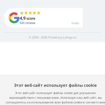
4,9
score
545 reviews
Google
© 2009 - 2026 Proektory-Lampy.ru
Этот веб-сайт использует файлы cookie
Этот веб-сайт использует файлы cookie для улучшения
взаимодействия с пользователем. Используя наш веб-сайт, вы
соглашаетесь на использование всех файлов cookie в соответстви