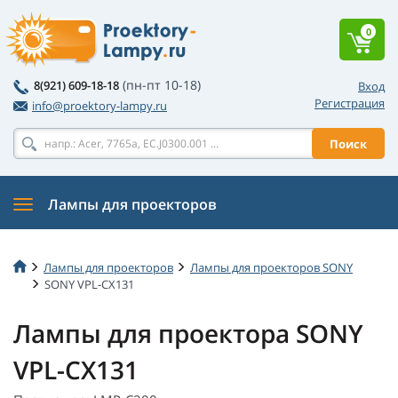
0
(пн-пт 10-18)
8(921) 609-18-18
Вход
Регистрация
info@proektory-lampy.ru
Поиск
Лампы для проекторов
Лампы для проекторов
Лампы для проекторов SONY
SONY VPL-CX131
Лампы для проектора SONY
VPL-CX131