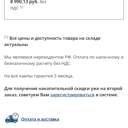
8 990,13
руб.
без
[1]
НДС
[1]
Все цены и доступность товара на складе
актуальны
Мы являемся нерезидентом РФ. Оплата по наличному и
безналичному расчету без НДС.
На все лампы гарантия 3 месяца.
Для получения накопительной скидки уже на второй
заказ, советуем Вам
зарегистрироваться
в системе.
Оплата и доставка