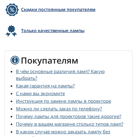
Скидки постоянным покупателям
Только качественные лампы
Покупателям
В чём основные различия ламп? Какую
выбрать?
Какая гарантия на лампы?
С нами вы экономите
Инструкция по замене лампы в проекторе
Можно ли сделать заказ по телефону?
Почему лампы для проекторов такие дорогие?
Почему в вашем магазине столько типов ламп?
В каком случае можно заказать лампу без