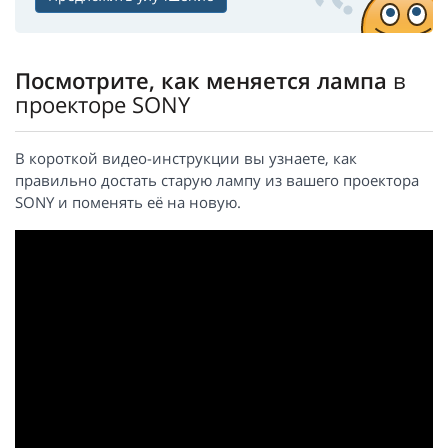
Посмотрите, как меняется лампа
в
проекторе SONY
В короткой видео-инструкции вы узнаете, как
правильно достать старую лампу из вашего проектора
SONY и поменять её на новую.