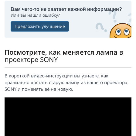
Вам чего-то не хватает важной информации?
Или вы нашли ошибку?
Предложить улучшение
Посмотрите, как меняется лампа
в
проекторе SONY
В короткой видео-инструкции вы узнаете, как
правильно достать старую лампу из вашего проектора
SONY и поменять её на новую.