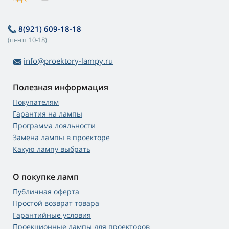
8(921) 609-18-18
(пн-пт 10-18)
info@proektory-lampy.ru
Полезная информация
Покупателям
Гарантия на лампы
Программа лояльности
Замена лампы в проекторе
Какую лампу выбрать
О покупке ламп
Публичная оферта
Простой возврат товара
Гарантийные условия
Проекционные лампы для проекторов