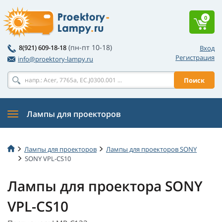
0
(пн-пт 10-18)
8(921) 609-18-18
Вход
Регистрация
info@proektory-lampy.ru
Поиск
Лампы для проекторов
Лампы для проекторов
Лампы для проекторов SONY
SONY VPL-CS10
Лампы для проектора SONY
VPL-CS10