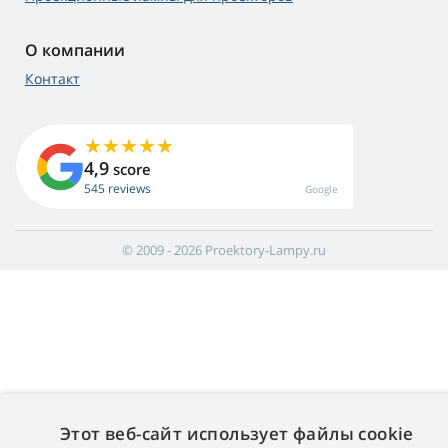
О компании
Контакт
4,9
score
545 reviews
Google
© 2009 - 2026 Proektory-Lampy.ru
Этот веб-сайт использует файлы cookie