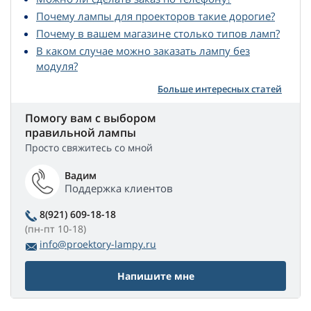
Почему лампы для проекторов такие дорогие?
Почему в вашем магазине столько типов ламп?
В каком случае можно заказать лампу без
модуля?
Больше интересных статей
Помогу вам с выбором
правильной лампы
Просто свяжитесь со мной
Вадим
Поддержка клиентов
8(921) 609-18-18
(пн-пт 10-18)
info@proektory-lampy.ru
Напишите мне