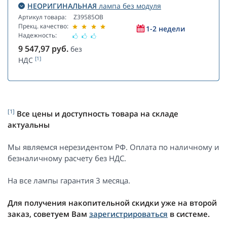
НЕОРИГИНАЛЬНАЯ
лампа без модуля
Артикул товара:
Z39585OB
Прекц. качество:
1-2 недели
Надежность:
9 547,97
руб.
без
[1]
НДС
[1]
Все цены и доступность товара на складе
актуальны
Мы являемся нерезидентом РФ. Оплата по наличному и
безналичному расчету без НДС.
На все лампы гарантия 3 месяца.
Для получения накопительной скидки уже на второй
заказ, советуем Вам
зарегистрироваться
в системе.