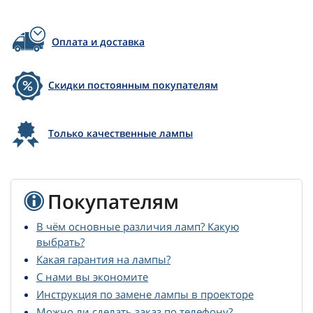
Оплата и доставка
Скидки постоянным покупателям
Только качественные лампы
Покупателям
В чём основные различия ламп? Какую
выбрать?
Какая гарантия на лампы?
С нами вы экономите
Инструкция по замене лампы в проекторе
Можно ли сделать заказ по телефону?