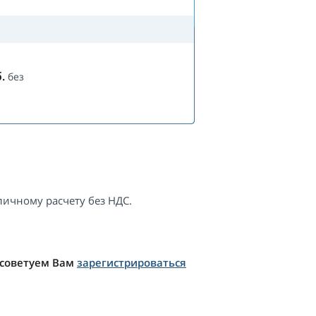
.
без
ичному расчету без НДС.
 советуем Вам
зарегистрироваться