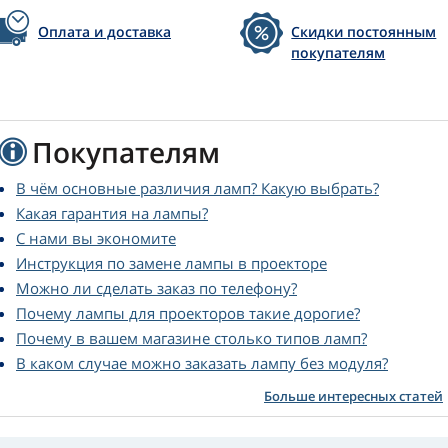
Оплата и доставка
Скидки постоянным
покупателям
Покупателям
В чём основные различия ламп? Какую выбрать?
Какая гарантия на лампы?
С нами вы экономите
Инструкция по замене лампы в проекторе
Можно ли сделать заказ по телефону?
Почему лампы для проекторов такие дорогие?
Почему в вашем магазине столько типов ламп?
В каком случае можно заказать лампу без модуля?
Больше интересных статей