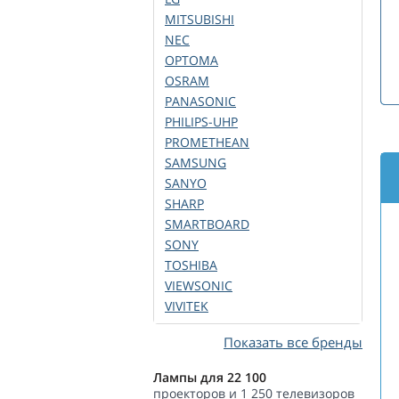
MITSUBISHI
NEC
OPTOMA
OSRAM
PANASONIC
PHILIPS-UHP
PROMETHEAN
SAMSUNG
SANYO
SHARP
SMARTBOARD
SONY
TOSHIBA
VIEWSONIC
VIVITEK
Показать все бренды
Лампы для 22 100
проекторов и 1 250 телевизоров