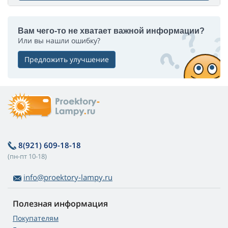
Вам чего-то не хватает важной информации?
Или вы нашли ошибку?
Предложить улучшение
8(921) 609-18-18
(пн-пт 10-18)
info@proektory-lampy.ru
Полезная информация
Покупателям