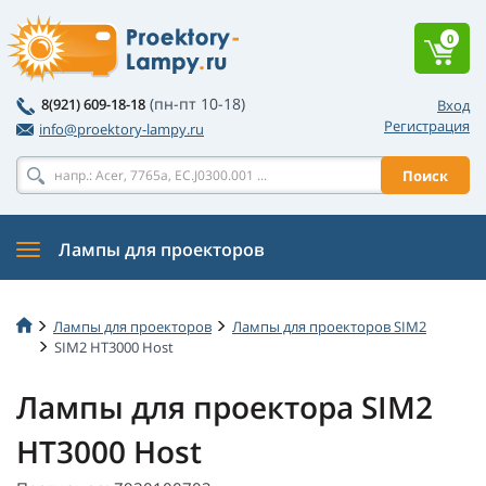
0
(пн-пт 10-18)
8(921) 609-18-18
Вход
Регистрация
info@proektory-lampy.ru
Поиск
Лампы для проекторов
Лампы для проекторов
Лампы для проекторов SIM2
SIM2 HT3000 Host
Лампы для проектора SIM2
HT3000 Host