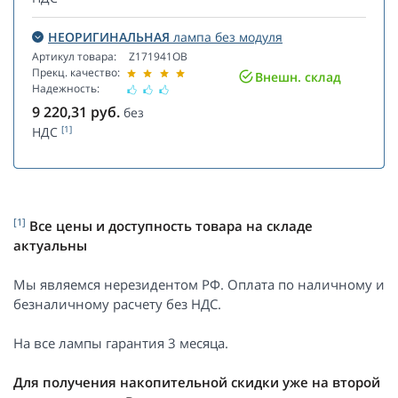
НЕОРИГИНАЛЬНАЯ
лампа без модуля
Артикул товара:
Z171941OB
Прекц. качество:
Внешн. склад
Надежность:
9 220,31
руб.
без
[1]
НДС
[1]
Все цены и доступность товара на складе
актуальны
Мы являемся нерезидентом РФ. Оплата по наличному и
безналичному расчету без НДС.
На все лампы гарантия 3 месяца.
Для получения накопительной скидки уже на второй