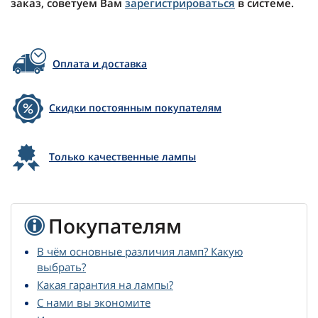
заказ, советуем Вам
зарегистрироваться
в системе.
Оплата и доставка
Скидки постоянным покупателям
Только качественные лампы
Покупателям
В чём основные различия ламп? Какую
выбрать?
Какая гарантия на лампы?
С нами вы экономите