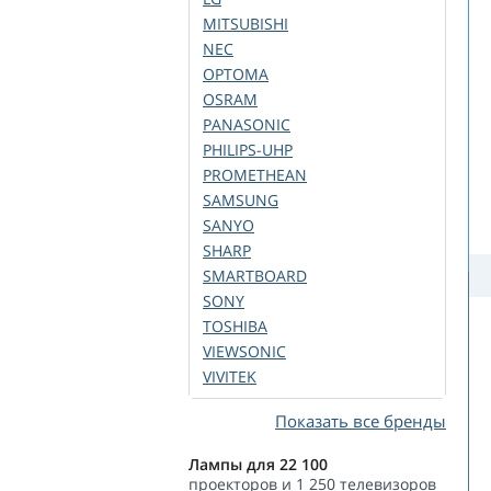
MITSUBISHI
NEC
OPTOMA
OSRAM
PANASONIC
PHILIPS-UHP
PROMETHEAN
SAMSUNG
SANYO
SHARP
SMARTBOARD
SONY
TOSHIBA
VIEWSONIC
VIVITEK
Показать все бренды
Лампы для 22 100
проекторов и 1 250 телевизоров