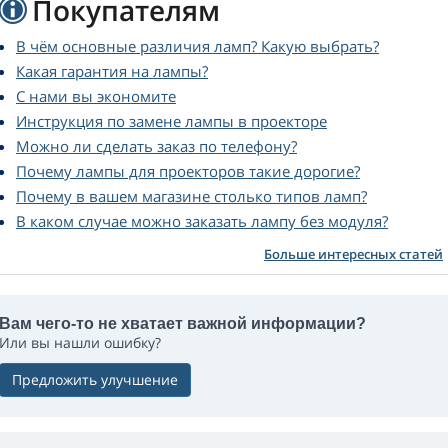
Покупателям
В чём основные различия ламп? Какую выбрать?
Какая гарантия на лампы?
С нами вы экономите
Инструкция по замене лампы в проекторе
Можно ли сделать заказ по телефону?
Почему лампы для проекторов такие дорогие?
Почему в вашем магазине столько типов ламп?
В каком случае можно заказать лампу без модуля?
Больше интересных статей
Вам чего-то не хватает важной информации?
Или вы нашли ошибку?
Предложить улучшение