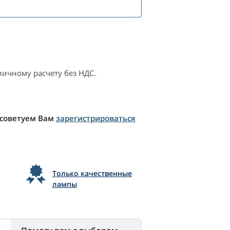
ичному расчету без НДС.
 советуем Вам
зарегистрироваться
Только качественные
лампы