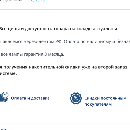
Все цены и доступность товара на складе актуальны
 являемся нерезидентом РФ. Оплата по наличному и безнал
 все лампы гарантия 3 месяца.
я получения накопительной скидки уже на второй заказ,
системе.
Оплата и доставка
Скидки постоянным
покупателям