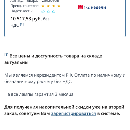
Артикул товара:
Z59204OB
Прекц. качество:
1-2 недели
Надежность:
10 517,53
руб.
без
[1]
НДС
[1]
Все цены и доступность товара на складе
актуальны
Мы являемся нерезидентом РФ. Оплата по наличному и
безналичному расчету без НДС.
На все лампы гарантия 3 месяца.
Для получения накопительной скидки уже на второй
заказ, советуем Вам
зарегистрироваться
в системе.