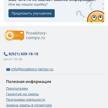
Или вы нашли ошибку?
Предложить улучшение
8(921) 609-18-18
(пн-пт 10-18)
info@proektory-lampy.ru
Полезная информация
Покупателям
Гарантия на лампы
Программа лояльности
Замена лампы в проекторе