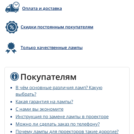
Оплата и доставка
Скидки постоянным покупателям
Только качественные лампы
Покупателям
В чём основные различия ламп? Какую
выбрать?
Какая гарантия на лампы?
С нами вы экономите
Инструкция по замене лампы в проекторе
Можно ли сделать заказ по телефону?
Почему лампы для проекторов такие дорогие?