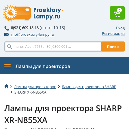
0
(пн-пт 10-18)
8(921) 609-18-18
Вход
Регистрация
info@proektory-lampy.ru
Поиск
Лампы для проекторов
Лампы для проекторов
Лампы для проекторов SHARP
SHARP XR-N855XA
Лампы для проектора SHARP
XR-N855XA