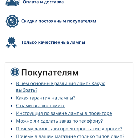
Оплата и доставка
Скидки постоянным покупателям
Только качественные лампы
Покупателям
В чём основные различия ламп? Какую
выбрать?
Какая гарантия на лампы?
С нами вы экономите
Инструкция по замене лампы в проекторе
Можно ли сделать заказ по телефону?
Почему лампы для проекторов такие дорогие?
Почему в вашем магазине столько типов ламп?