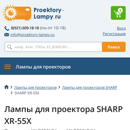
0
(пн-пт 10-18)
8(921) 609-18-18
Вход
Регистрация
info@proektory-lampy.ru
Поиск
Лампы для проекторов
Лампы для проекторов
Лампы для проекторов SHARP
SHARP XR-55X
Лампы для проектора SHARP
XR-55X