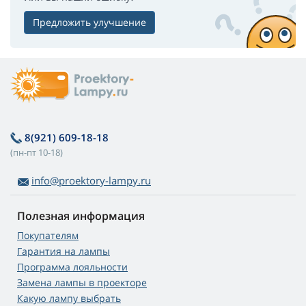
Предложить улучшение
8(921) 609-18-18
(пн-пт 10-18)
info@proektory-lampy.ru
Полезная информация
Покупателям
Гарантия на лампы
Программа лояльности
Замена лампы в проекторе
Какую лампу выбрать