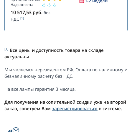
1-2 недели
Надежность:
10 517,53
руб.
без
[1]
НДС
[1]
Все цены и доступность товара на складе
актуальны
Мы являемся нерезидентом РФ. Оплата по наличному и
безналичному расчету без НДС.
На все лампы гарантия 3 месяца.
Для получения накопительной скидки уже на второй
заказ, советуем Вам
зарегистрироваться
в системе.