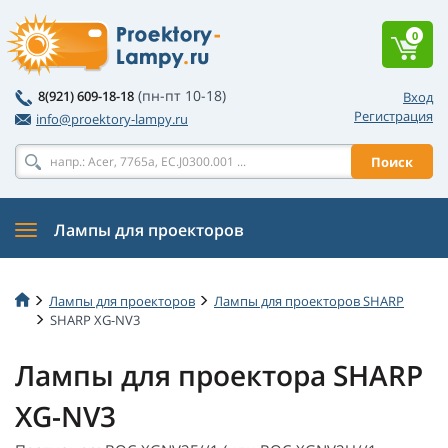
0
(пн-пт 10-18)
8(921) 609-18-18
Вход
Регистрация
info@proektory-lampy.ru
Поиск
Лампы для проекторов
Лампы для проекторов
Лампы для проекторов SHARP
SHARP XG-NV3
Лампы для проектора SHARP
XG-NV3