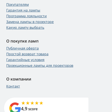
Покупателям
Гарантия на лампы
Программа лояльности
Замена лампы в проекторе
Какую лампу выбрать
О покупке ламп
Публичная оферта
Простой возврат товара
Гарантийные условия
Проекционные лампы для проекторов
О компании
Контакт
4,9
score