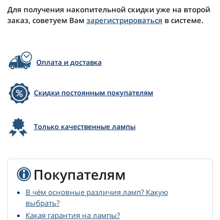
Для получения накопительной скидки уже на второй
заказ, советуем Вам
зарегистрироваться
в системе.
Оплата и доставка
Скидки постоянным покупателям
Только качественные лампы
Покупателям
В чём основные различия ламп? Какую
выбрать?
Какая гарантия на лампы?