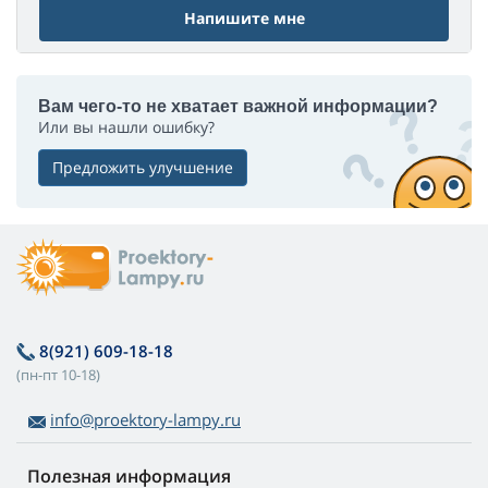
Напишите мне
Вам чего-то не хватает важной информации?
Или вы нашли ошибку?
Предложить улучшение
8(921) 609-18-18
(пн-пт 10-18)
info@proektory-lampy.ru
Полезная информация