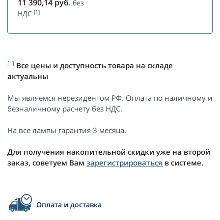
11 390,14
руб.
без
[1]
НДС
[1]
Все цены и доступность товара на складе
актуальны
Мы являемся нерезидентом РФ. Оплата по наличному и
безналичному расчету без НДС.
На все лампы гарантия 3 месяца.
Для получения накопительной скидки уже на второй
заказ, советуем Вам
зарегистрироваться
в системе.
Оплата и доставка