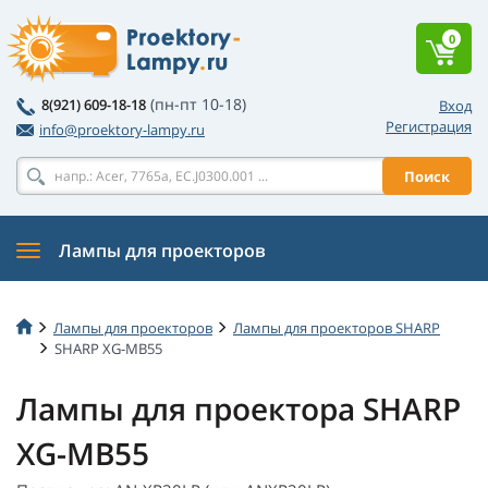
0
(пн-пт 10-18)
8(921) 609-18-18
Вход
Регистрация
info@proektory-lampy.ru
Поиск
Лампы для проекторов
Лампы для проекторов
Лампы для проекторов SHARP
SHARP XG-MB55
Лампы для проектора SHARP
XG-MB55