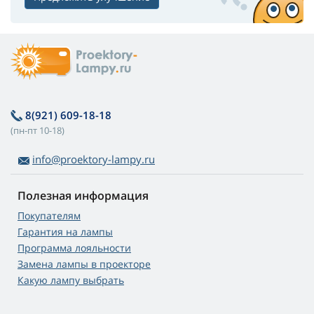
8(921) 609-18-18
(пн-пт 10-18)
info@proektory-lampy.ru
Полезная информация
Покупателям
Гарантия на лампы
Программа лояльности
Замена лампы в проекторе
Какую лампу выбрать