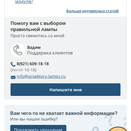
модуля?
Больше интересных статей
Помогу вам с выбором
правильной лампы
Просто свяжитесь со мной
Вадим
Поддержка клиентов
8(921) 609-18-18
(пн-пт 10-18)
info@proektory-lampy.ru
Напишите мне
Вам чего-то не хватает важной информации?
Или вы нашли ошибку?
Предложить улучшение