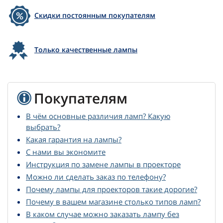
Скидки постоянным покупателям
Только качественные лампы
Покупателям
В чём основные различия ламп? Какую
выбрать?
Какая гарантия на лампы?
С нами вы экономите
Инструкция по замене лампы в проекторе
Можно ли сделать заказ по телефону?
Почему лампы для проекторов такие дорогие?
Почему в вашем магазине столько типов ламп?
В каком случае можно заказать лампу без