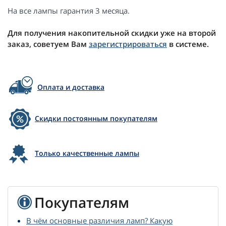
На все лампы гарантия 3 месяца.
Для получения накопительной скидки уже на второй
заказ, советуем Вам
зарегистрироваться
в системе.
Оплата и доставка
Скидки постоянным покупателям
Только качественные лампы
Покупателям
В чём основные различия ламп? Какую