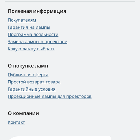
Полезная информация
Покупателям
Гарантия на лампы
Программа лояльности
Замена лампы в проекторе
Какую лампу выбрать
О покупке ламп
Публичная оферта
Простой возврат товара
Гарантийные условия
Проекционные лампы для проекторов
О компании
Контакт