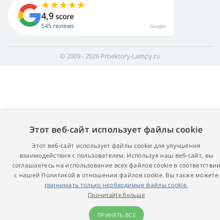
4,9
score
545 reviews
Google
© 2009 - 2026 Proektory-Lampy.ru
Этот веб-сайт использует файлы cookie
Этот веб-сайт использует файлы cookie для улучшения
взаимодействия с пользователем. Используя наш веб-сайт, вы
соглашаетесь на использование всех файлов cookie в соответстви
с нашей Политикой в ​​отношении файлов cookie. Вы также можете
принимать только необходимые файлы cookie.
Прочитайте больше
ПРИНЯТЬ ВСЕ