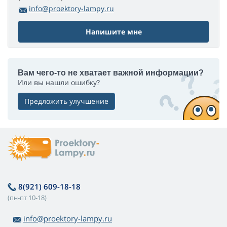
info@proektory-lampy.ru
Напишите мне
Вам чего-то не хватает важной информации?
Или вы нашли ошибку?
Предложить улучшение
8(921) 609-18-18
(пн-пт 10-18)
info@proektory-lampy.ru