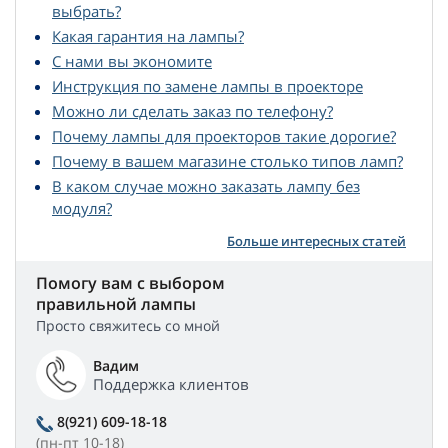
выбрать?
Какая гарантия на лампы?
С нами вы экономите
Инструкция по замене лампы в проекторе
Можно ли сделать заказ по телефону?
Почему лампы для проекторов такие дорогие?
Почему в вашем магазине столько типов ламп?
В каком случае можно заказать лампу без
модуля?
Больше интересных статей
Помогу вам с выбором
правильной лампы
Просто свяжитесь со мной
Вадим
Поддержка клиентов
8(921) 609-18-18
(пн-пт 10-18)