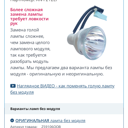
Более сложная
замена лампы
требует ловкости
рук
Замена голой
лампы сложнее,
чем замена целого
лампового модуля,
так как требуется
разобрать модуль
лампы. Мы предлагаем два варианта лампы без
модуля - оригинальную и неоригинальную.
Наглядное ВИДЕО - как поменять голую лампу
без модуля
Варианты ламп без модуля
ОРИГИНАЛЬНАЯ
лампа без модуля
Артикул товара:
Z59106OOB