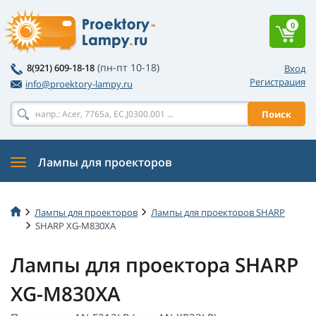
0
(пн-пт 10-18)
8(921) 609-18-18
Вход
Регистрация
info@proektory-lampy.ru
Поиск
Лампы для проекторов
Лампы для проекторов
Лампы для проекторов SHARP
SHARP XG-M830XA
Лампы для проектора SHARP
XG-M830XA