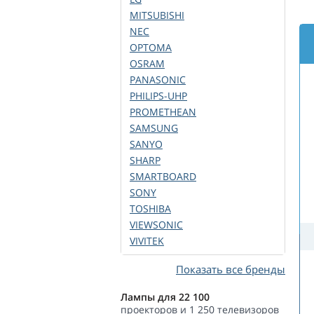
MITSUBISHI
NEC
OPTOMA
OSRAM
PANASONIC
PHILIPS-UHP
PROMETHEAN
SAMSUNG
SANYO
SHARP
SMARTBOARD
SONY
TOSHIBA
VIEWSONIC
VIVITEK
Показать все бренды
Лампы для 22 100
проекторов и 1 250 телевизоров