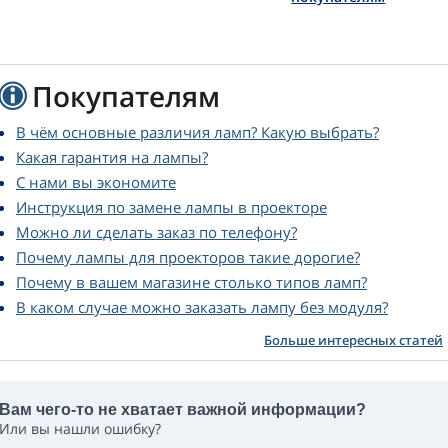
Покупателям
В чём основные различия ламп? Какую выбрать?
Какая гарантия на лампы?
С нами вы экономите
Инструкция по замене лампы в проекторе
Можно ли сделать заказ по телефону?
Почему лампы для проекторов такие дорогие?
Почему в вашем магазине столько типов ламп?
В каком случае можно заказать лампу без модуля?
Больше интересных статей
Вам чего-то не хватает важной информации?
Или вы нашли ошибку?