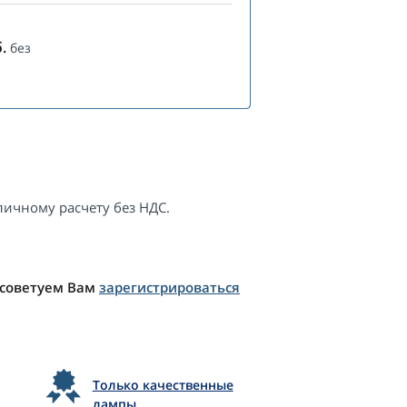
.
без
ичному расчету без НДС.
 советуем Вам
зарегистрироваться
Только качественные
лампы