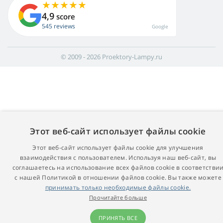
4,9
score
545 reviews
Google
© 2009 - 2026 Proektory-Lampy.ru
Этот веб-сайт использует файлы cookie
Этот веб-сайт использует файлы cookie для улучшения
взаимодействия с пользователем. Используя наш веб-сайт, вы
соглашаетесь на использование всех файлов cookie в соответстви
с нашей Политикой в ​​отношении файлов cookie. Вы также можете
принимать только необходимые файлы cookie.
Прочитайте больше
ПРИНЯТЬ ВСЕ