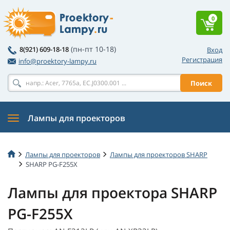
0
(пн-пт 10-18)
8(921) 609-18-18
Вход
Регистрация
info@proektory-lampy.ru
Поиск
Лампы для проекторов
Лампы для проекторов
Лампы для проекторов SHARP
SHARP PG-F255X
Лампы для проектора SHARP
PG-F255X