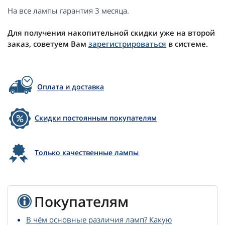
На все лампы гарантия 3 месяца.
Для получения накопительной скидки уже на второй
заказ, советуем Вам
зарегистрироваться
в системе.
Оплата и доставка
Скидки постоянным покупателям
Только качественные лампы
Покупателям
В чём основные различия ламп? Какую