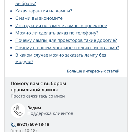
выбрать?
Какая гарантия на лампы?
С нами вы экономите
Инструкция по замене лампы в проекторе
Можно ли сделать заказ по телефону?
Почему лампы для проекторов такие дорогие?
Почему в вашем магазине столько типов ламп?
В каком случае можно заказать лампу без
модуля?
Больше интересных статей
Помогу вам с выбором
правильной лампы
Просто свяжитесь со мной
Вадим
Поддержка клиентов
8(921) 609-18-18
(пн-пт 10-18)