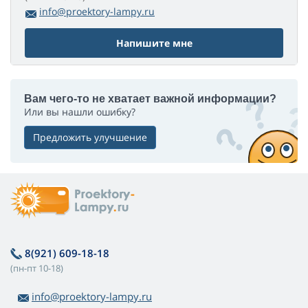
info@proektory-lampy.ru
Напишите мне
Вам чего-то не хватает важной информации?
Или вы нашли ошибку?
Предложить улучшение
8(921) 609-18-18
(пн-пт 10-18)
info@proektory-lampy.ru