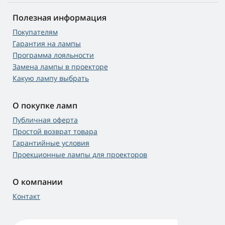
Полезная информация
Покупателям
Гарантия на лампы
Программа лояльности
Замена лампы в проекторе
Какую лампу выбрать
О покупке ламп
Публичная оферта
Простой возврат товара
Гарантийные условия
Проекционные лампы для проекторов
О компании
Контакт