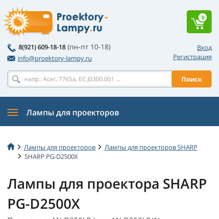
0
(пн-пт 10-18)
8(921) 609-18-18
Вход
Регистрация
info@proektory-lampy.ru
Поиск
Лампы для проекторов
Лампы для проекторов
Лампы для проекторов SHARP
SHARP PG-D2500X
Лампы для проектора SHARP
PG-D2500X