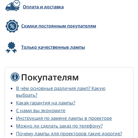
Оплата и доставка
Скидки постоянным покупателям
Только качественные лампы
Покупателям
В чём основные различия ламп? Какую
выбрать?
Какая гарантия на лампы?
С нами вы экономите
Инструкция по замене лампы в проекторе
Можно ли сделать заказ по телефону?
Почему лампы для проекторов такие дорогие?