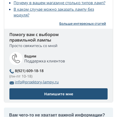
Почему в вашем магазине столько типов ламп?
В каком случае можно заказать лампу без
модуля?
Больше интересных статей
Помогу вам с выбором
правильной лампы
Просто свяжитесь со мной
Вадим
Поддержка клиентов
8(921) 609-18-18
(пн-пт 10-18)
info@proektory-lampy.ru
Напишите мне
Вам чего-то не хватает важной информации?