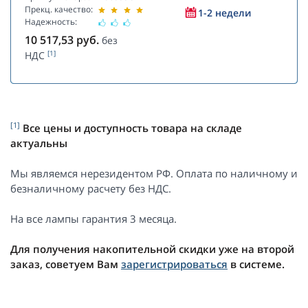
Прекц. качество:
1-2 недели
Надежность:
10 517,53
руб.
без
[1]
НДС
[1]
Все цены и доступность товара на складе
актуальны
Мы являемся нерезидентом РФ. Оплата по наличному и
безналичному расчету без НДС.
На все лампы гарантия 3 месяца.
Для получения накопительной скидки уже на второй
заказ, советуем Вам
зарегистрироваться
в системе.