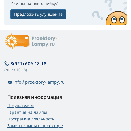
Или вы нашли ошибку?
Предложить улучшение
8(921) 609-18-18
(пн-пт 10-18)
info@proektory-lampy.ru
Полезная информация
Покупателям
Гарантия на лампы
Программа лояльности
Замена лампы в проекторе