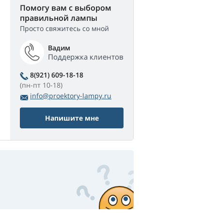
Помогу вам с выбором
правильной лампы
Просто свяжитесь со мной
Вадим
Поддержка клиентов
8(921) 609-18-18
(пн-пт 10-18)
info@proektory-lampy.ru
Напишите мне