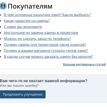
Покупателям
В чём основные различия ламп? Какую выбрать?
Какая гарантия на лампы?
С нами вы экономите
Инструкция по замене лампы в проекторе
Можно ли сделать заказ по телефону?
Почему лампы для проекторов такие дорогие?
Почему в вашем магазине столько типов ламп?
В каком случае можно заказать лампу без модуля?
Больше интересных статей
Вам чего-то не хватает важной информации?
Или вы нашли ошибку?
Предложить улучшение