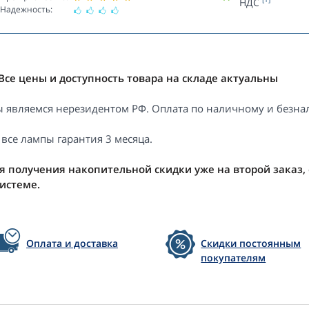
НДС
Надежность:
Все цены и доступность товара на складе актуальны
 являемся нерезидентом РФ. Оплата по наличному и безнал
 все лампы гарантия 3 месяца.
я получения накопительной скидки уже на второй заказ,
системе.
Оплата и доставка
Скидки постоянным
покупателям