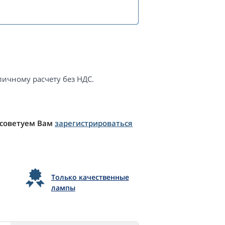
ичному расчету без НДС.
 советуем Вам
зарегистрироваться
Только качественные
лампы