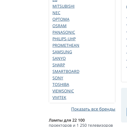
MITSUBISHI
NEC
OPTOMA
OSRAM
PANASONIC
PHILIPS-UHP
PROMETHEAN
SAMSUNG
SANYO
SHARP
SMARTBOARD
SONY
TOSHIBA
VIEWSONIC
VIVITEK
Показать все бренды
Лампы для 22 100
проекторов и 1 250 телевизоров