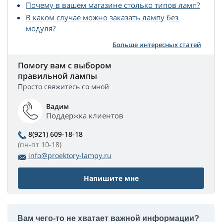
Почему в вашем магазине столько типов ламп?
В каком случае можно заказать лампу без
модуля?
Больше интересных статей
Помогу вам с выбором
правильной лампы
Просто свяжитесь со мной
Вадим
Поддержка клиентов
8(921) 609-18-18
(пн-пт 10-18)
info@proektory-lampy.ru
Напишите мне
Вам чего-то не хватает важной информации?