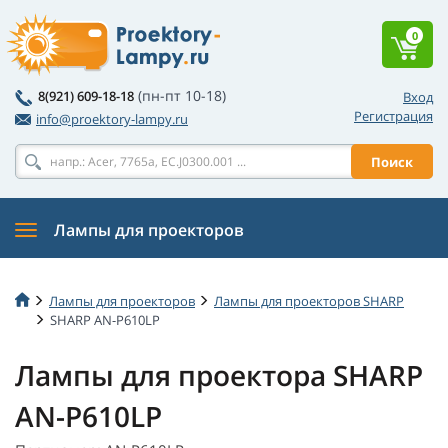
0
(пн-пт 10-18)
8(921) 609-18-18
Вход
Регистрация
info@proektory-lampy.ru
Поиск
Лампы для проекторов
Лампы для проекторов
Лампы для проекторов SHARP
SHARP AN-P610LP
Лампы для проектора SHARP
AN-P610LP