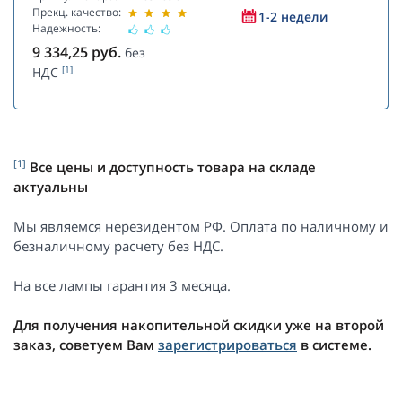
Прекц. качество:
1-2 недели
Надежность:
9 334,25
руб.
без
[1]
НДС
[1]
Все цены и доступность товара на складе
актуальны
Мы являемся нерезидентом РФ. Оплата по наличному и
безналичному расчету без НДС.
На все лампы гарантия 3 месяца.
Для получения накопительной скидки уже на второй
заказ, советуем Вам
зарегистрироваться
в системе.