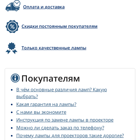
Оплата и доставка
Скидки постоянным покупателям
Только качественные лампы
Покупателям
В чём основные различия ламп? Какую
выбрать?
Какая гарантия на лампы?
С нами вы экономите
Инструкция по замене лампы в проекторе
Можно ли сделать заказ по телефону?
Почему лампы для проекторов такие дорогие?