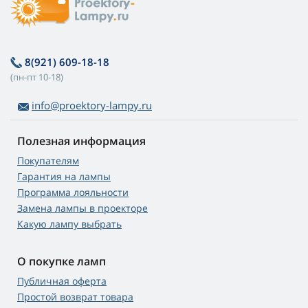
8(921) 609-18-18
(пн-пт 10-18)
info@proektory-lampy.ru
Полезная информация
Покупателям
Гарантия на лампы
Программа лояльности
Замена лампы в проекторе
Какую лампу выбрать
О покупке ламп
Публичная оферта
Простой возврат товара