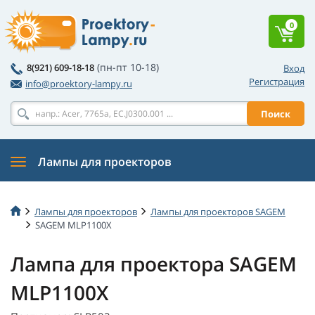
0
(пн-пт 10-18)
8(921) 609-18-18
Вход
Регистрация
info@proektory-lampy.ru
Поиск
Лампы для проекторов
Лампы для проекторов
Лампы для проекторов SAGEM
SAGEM MLP1100X
Лампа для проектора SAGEM
MLP1100X