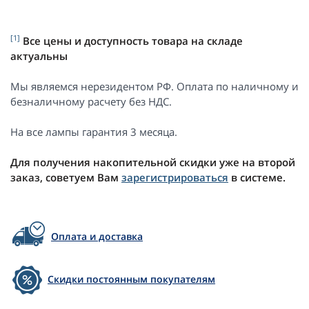
[1]
Все цены и доступность товара на складе
актуальны
Мы являемся нерезидентом РФ. Оплата по наличному и
безналичному расчету без НДС.
На все лампы гарантия 3 месяца.
Для получения накопительной скидки уже на второй
заказ, советуем Вам
зарегистрироваться
в системе.
Оплата и доставка
Скидки постоянным покупателям