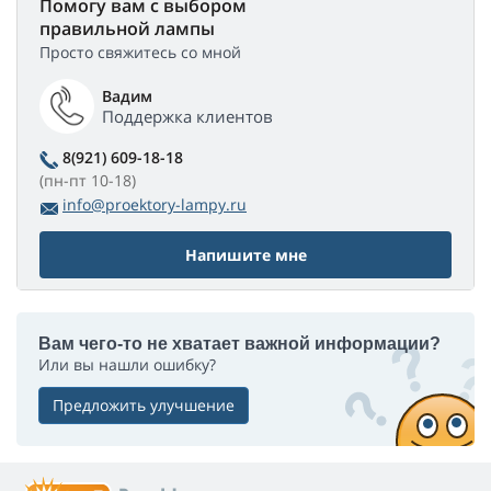
Помогу вам с выбором
правильной лампы
Просто свяжитесь со мной
Вадим
Поддержка клиентов
8(921) 609-18-18
(пн-пт 10-18)
info@proektory-lampy.ru
Напишите мне
Вам чего-то не хватает важной информации?
Или вы нашли ошибку?
Предложить улучшение