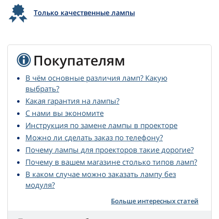
Только качественные лампы
Покупателям
В чём основные различия ламп? Какую
выбрать?
Какая гарантия на лампы?
С нами вы экономите
Инструкция по замене лампы в проекторе
Можно ли сделать заказ по телефону?
Почему лампы для проекторов такие дорогие?
Почему в вашем магазине столько типов ламп?
В каком случае можно заказать лампу без
модуля?
Больше интересных статей