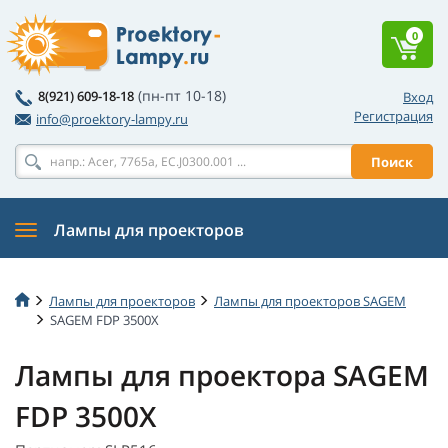
0
(пн-пт 10-18)
8(921) 609-18-18
Вход
Регистрация
info@proektory-lampy.ru
Поиск
Лампы для проекторов
Лампы для проекторов
Лампы для проекторов SAGEM
SAGEM FDP 3500X
Лампы для проектора SAGEM
FDP 3500X