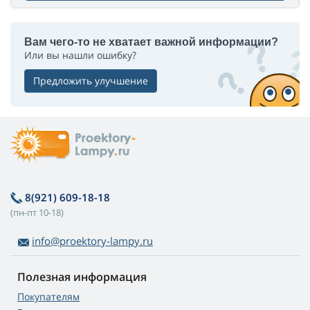
Вам чего-то не хватает важной информации?
Или вы нашли ошибку?
Предложить улучшение
8(921) 609-18-18
(пн-пт 10-18)
info@proektory-lampy.ru
Полезная информация
Покупателям