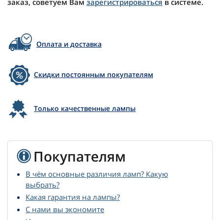
заказ, советуем Вам
зарегистрироваться
в системе.
Оплата и доставка
Скидки постоянным покупателям
Только качественные лампы
Покупателям
В чём основные различия ламп? Какую
выбрать?
Какая гарантия на лампы?
С нами вы экономите