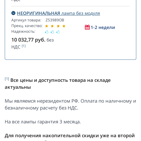
НЕОРИГИНАЛЬНАЯ
лампа без модуля
Артикул товара:
Z53989OB
Прекц. качество:
1-2 недели
Надежность:
10 032,77
руб.
без
[1]
НДС
[1]
Все цены и доступность товара на складе
актуальны
Мы являемся нерезидентом РФ. Оплата по наличному и
безналичному расчету без НДС.
На все лампы гарантия 3 месяца.
Для получения накопительной скидки уже на второй