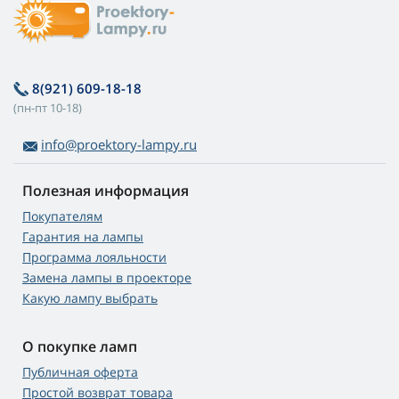
8(921) 609-18-18
(пн-пт 10-18)
info@proektory-lampy.ru
Полезная информация
Покупателям
Гарантия на лампы
Программа лояльности
Замена лампы в проекторе
Какую лампу выбрать
О покупке ламп
Публичная оферта
Простой возврат товара