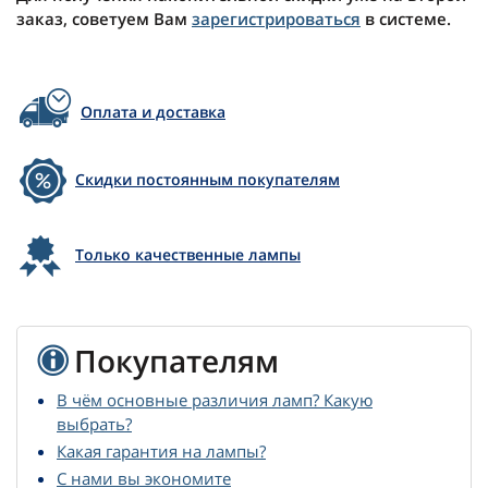
заказ, советуем Вам
зарегистрироваться
в системе.
Оплата и доставка
Скидки постоянным покупателям
Только качественные лампы
Покупателям
В чём основные различия ламп? Какую
выбрать?
Какая гарантия на лампы?
С нами вы экономите