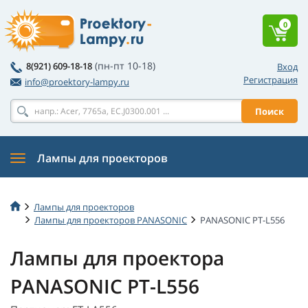
0
(пн-пт 10-18)
8(921) 609-18-18
Вход
Регистрация
info@proektory-lampy.ru
Поиск
Лампы для проекторов
Лампы для проекторов
Лампы для проекторов PANASONIC
PANASONIC PT-L556
Лампы для проектора
PANASONIC PT-L556