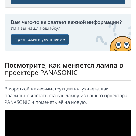
Вам чего-то не хватает важной информации?
Или вы нашли ошибку?
Предложить улучшение
Посмотрите, как меняется лампа
в
проекторе PANASONIC
В короткой видео-инструкции вы узнаете, как
правильно достать старую лампу из вашего проектора
PANASONIC и поменять её на новую.