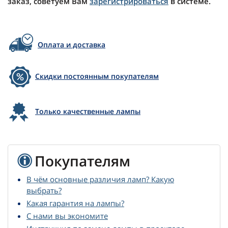
заказ, советуем Вам
зарегистрироваться
в системе.
Оплата и доставка
Скидки постоянным покупателям
Только качественные лампы
Покупателям
В чём основные различия ламп? Какую
выбрать?
Какая гарантия на лампы?
С нами вы экономите