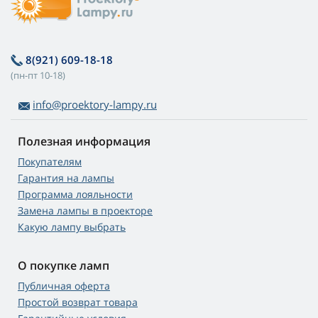
8(921) 609-18-18
(пн-пт 10-18)
info@proektory-lampy.ru
Полезная информация
Покупателям
Гарантия на лампы
Программа лояльности
Замена лампы в проекторе
Какую лампу выбрать
О покупке ламп
Публичная оферта
Простой возврат товара