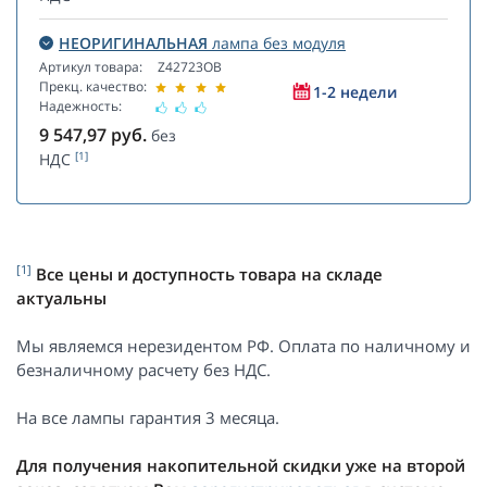
НЕОРИГИНАЛЬНАЯ
лампа без модуля
Артикул товара:
Z42723OB
Прекц. качество:
1-2 недели
Надежность:
9 547,97
руб.
без
[1]
НДС
[1]
Все цены и доступность товара на складе
актуальны
Мы являемся нерезидентом РФ. Оплата по наличному и
безналичному расчету без НДС.
На все лампы гарантия 3 месяца.
Для получения накопительной скидки уже на второй