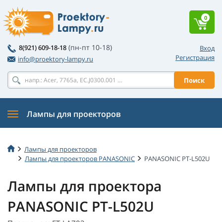
0
(пн-пт 10-18)
8(921) 609-18-18
Вход
Регистрация
info@proektory-lampy.ru
Поиск
Лампы для проекторов
Лампы для проекторов
Лампы для проекторов PANASONIC
PANASONIC PT-L502U
Лампы для проектора
PANASONIC PT-L502U