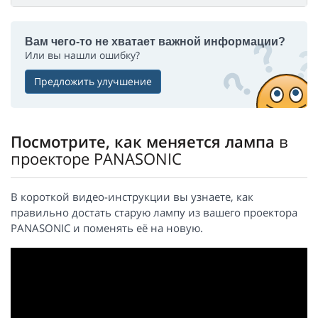
Вам чего-то не хватает важной информации?
Или вы нашли ошибку?
Предложить улучшение
Посмотрите, как меняется лампа
в
проекторе PANASONIC
В короткой видео-инструкции вы узнаете, как
правильно достать старую лампу из вашего проектора
PANASONIC и поменять её на новую.