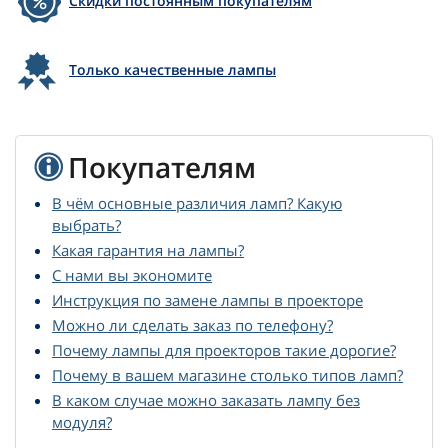
Скидки постоянным покупателям
Только качественные лампы
Покупателям
В чём основные различия ламп? Какую
выбрать?
Какая гарантия на лампы?
С нами вы экономите
Инструкция по замене лампы в проекторе
Можно ли сделать заказ по телефону?
Почему лампы для проекторов такие дорогие?
Почему в вашем магазине столько типов ламп?
В каком случае можно заказать лампу без
модуля?