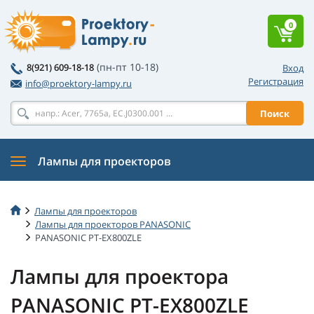
0
(пн-пт 10-18)
8(921) 609-18-18
Вход
Регистрация
info@proektory-lampy.ru
Поиск
Лампы для проекторов
Лампы для проекторов
Лампы для проекторов PANASONIC
PANASONIC PT-EX800ZLE
Лампы для проектора
PANASONIC PT-EX800ZLE