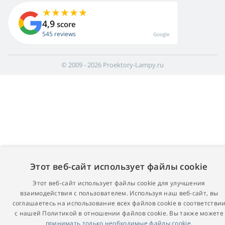
4,9
score
545 reviews
Google
© 2009 - 2026 Proektory-Lampy.ru
Этот веб-сайт использует файлы cookie
Этот веб-сайт использует файлы cookie для улучшения
взаимодействия с пользователем. Используя наш веб-сайт, вы
соглашаетесь на использование всех файлов cookie в соответстви
с нашей Политикой в ​​отношении файлов cookie. Вы также можете
принимать только необходимые файлы cookie.