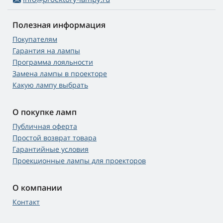
Полезная информация
Покупателям
Гарантия на лампы
Программа лояльности
Замена лампы в проекторе
Какую лампу выбрать
О покупке ламп
Публичная оферта
Простой возврат товара
Гарантийные условия
Проекционные лампы для проекторов
О компании
Контакт