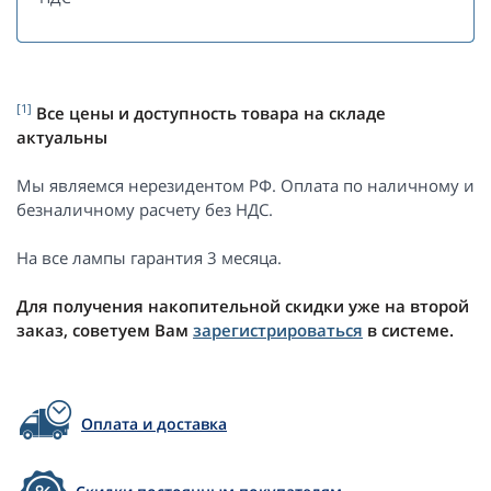
[1]
Все цены и доступность товара на складе
актуальны
Мы являемся нерезидентом РФ. Оплата по наличному и
безналичному расчету без НДС.
На все лампы гарантия 3 месяца.
Для получения накопительной скидки уже на второй
заказ, советуем Вам
зарегистрироваться
в системе.
Оплата и доставка