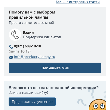
Больше интересных статей
Помогу вам с выбором
правильной лампы
Просто свяжитесь со мной
Вадим
Поддержка клиентов
8(921) 609-18-18
(пн-пт 10-18)
info@proektory-lampy.ru
Напишите мне
Вам чего-то не хватает важной информации?
Или вы нашли ошибку?
Предложить улучшение