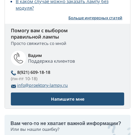
В каком случае можно заказать лампу без
модуля?
Больше интересных статей
Помогу вам с выбором
правильной лампы
Просто свяжитесь со мной
Вадим
Поддержка клиентов
8(921) 609-18-18
(пн-пт 10-18)
info@proektory-lampy.ru
Напишите мне
Вам чего-то не хватает важной информации?
Или вы нашли ошибку?