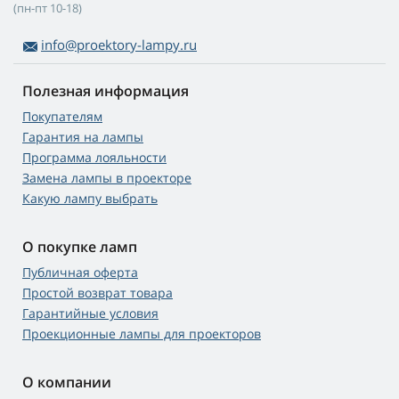
(пн-пт 10-18)
info@proektory-lampy.ru
Полезная информация
Покупателям
Гарантия на лампы
Программа лояльности
Замена лампы в проекторе
Какую лампу выбрать
О покупке ламп
Публичная оферта
Простой возврат товара
Гарантийные условия
Проекционные лампы для проекторов
О компании