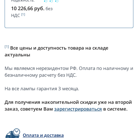
Надежность:
10 226,66
руб.
без
[1]
НДС
[1]
Все цены и доступность товара на складе
актуальны
Мы являемся нерезидентом РФ. Оплата по наличному и
безналичному расчету без НДС.
На все лампы гарантия 3 месяца.
Для получения накопительной скидки уже на второй
заказ, советуем Вам
зарегистрироваться
в системе.
Оплата и доставка