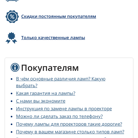
Скидки постоянным покупателям
Только качественные лампы
Покупателям
В чём основные различия ламп? Какую
выбрать?
Какая гарантия на лампы?
С нами вы экономите
Инструкция по замене лампы в проекторе
Можно ли сделать заказ по телефону?
Почему лампы для проекторов такие дорогие?
Почему в вашем магазине столько типов ламп?