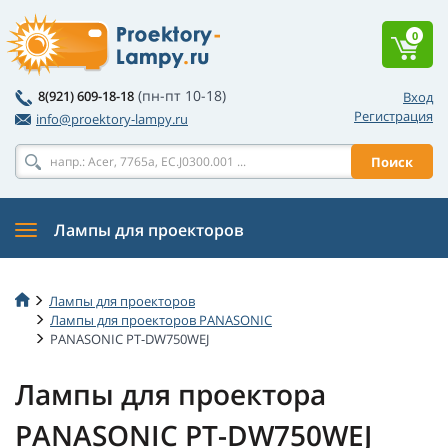
0
(пн-пт 10-18)
8(921) 609-18-18
Вход
Регистрация
info@proektory-lampy.ru
Поиск
Лампы для проекторов
Лампы для проекторов
Лампы для проекторов PANASONIC
PANASONIC PT-DW750WEJ
Лампы для проектора
PANASONIC PT-DW750WEJ