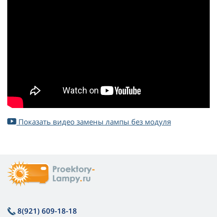
Показать видео замены лампы без модуля
8(921) 609-18-18