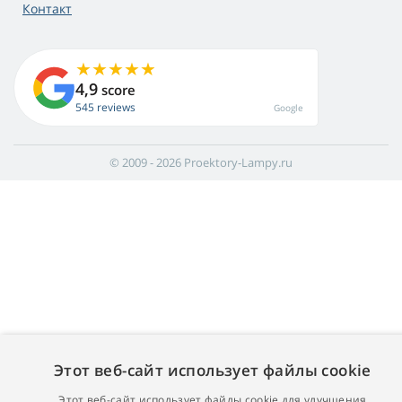
Контакт
4,9
score
545 reviews
Google
© 2009 - 2026 Proektory-Lampy.ru
Этот веб-сайт использует файлы cookie
Этот веб-сайт использует файлы cookie для улучшения