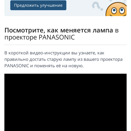
Предложить улучшение
Посмотрите, как меняется лампа
в
проекторе PANASONIC
В короткой видео-инструкции вы узнаете, как
правильно достать старую лампу из вашего проектора
PANASONIC и поменять её на новую.