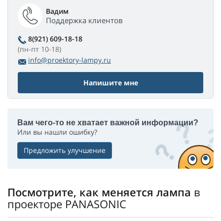
Вадим
Поддержка клиентов
8(921) 609-18-18
(пн-пт 10-18)
info@proektory-lampy.ru
Напишите мне
Вам чего-то не хватает важной информации?
Или вы нашли ошибку?
Предложить улучшение
Посмотрите, как меняется лампа
в
проекторе PANASONIC