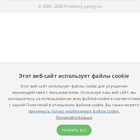
© 2009 - 2026 Proektory-Lampy.ru
Этот веб-сайт использует файлы cookie
Этот веб-сайт использует файлы cookie для улучшения
взаимодействия с пользователем. Используя наш веб-сайт, вы
соглашаетесь на использование всех файлов cookie в соответстви
с нашей Политикой в ​​отношении файлов cookie. Вы также можете
принимать только необходимые файлы cookie.
Прочитайте больше
ПРИНЯТЬ ВСЕ