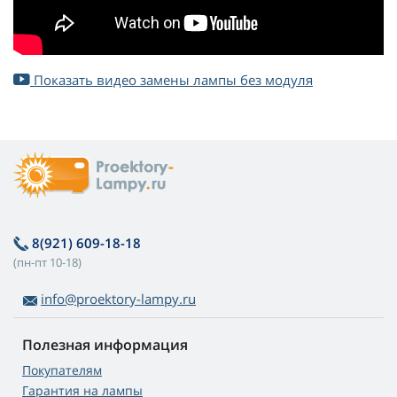
Показать видео замены лампы без модуля
8(921) 609-18-18
(пн-пт 10-18)
info@proektory-lampy.ru
Полезная информация
Покупателям
Гарантия на лампы