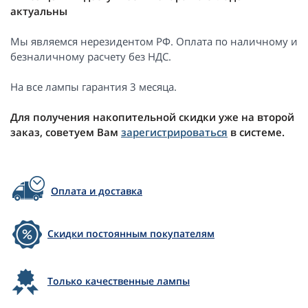
актуальны
Мы являемся нерезидентом РФ. Оплата по наличному и
безналичному расчету без НДС.
На все лампы гарантия 3 месяца.
Для получения накопительной скидки уже на второй
заказ, советуем Вам
зарегистрироваться
в системе.
Оплата и доставка
Скидки постоянным покупателям
Только качественные лампы