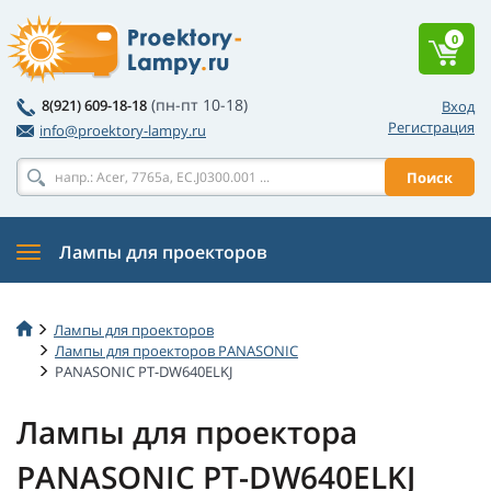
0
(пн-пт 10-18)
8(921) 609-18-18
Вход
Регистрация
info@proektory-lampy.ru
Поиск
Лампы для проекторов
Лампы для проекторов
Лампы для проекторов PANASONIC
PANASONIC PT-DW640ELKJ
Лампы для проектора
PANASONIC PT-DW640ELKJ