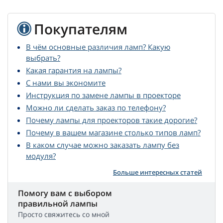
Покупателям
В чём основные различия ламп? Какую
выбрать?
Какая гарантия на лампы?
С нами вы экономите
Инструкция по замене лампы в проекторе
Можно ли сделать заказ по телефону?
Почему лампы для проекторов такие дорогие?
Почему в вашем магазине столько типов ламп?
В каком случае можно заказать лампу без
модуля?
Больше интересных статей
Помогу вам с выбором
правильной лампы
Просто свяжитесь со мной