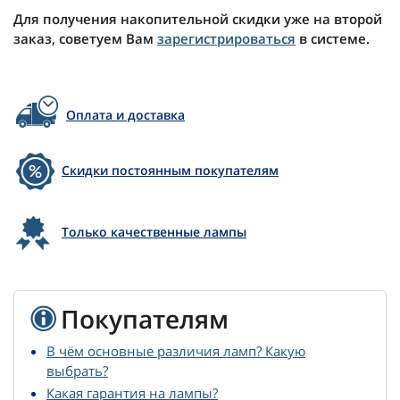
Для получения накопительной скидки уже на второй
заказ, советуем Вам
зарегистрироваться
в системе.
Оплата и доставка
Скидки постоянным покупателям
Только качественные лампы
Покупателям
В чём основные различия ламп? Какую
выбрать?
Какая гарантия на лампы?