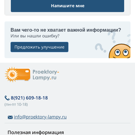
Напишите мне
Вам чего-то не хватает важной информации?
Или вы нашли ошибку?
Предложить улучшение
8(921) 609-18-18
(пн-пт 10-18)
info@proektory-lampy.ru
Полезная информация