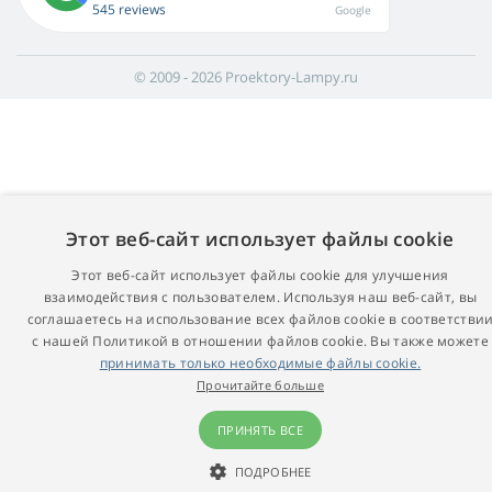
545 reviews
Google
© 2009 - 2026 Proektory-Lampy.ru
Этот веб-сайт использует файлы cookie
Этот веб-сайт использует файлы cookie для улучшения
взаимодействия с пользователем. Используя наш веб-сайт, вы
соглашаетесь на использование всех файлов cookie в соответстви
с нашей Политикой в ​​отношении файлов cookie. Вы также можете
принимать только необходимые файлы cookie.
Прочитайте больше
ПРИНЯТЬ ВСЕ
ПОДРОБНЕЕ