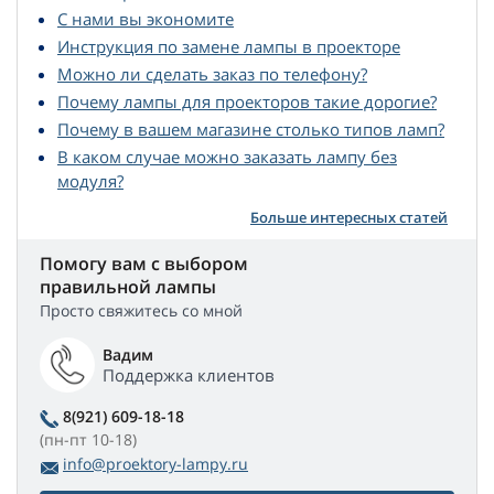
С нами вы экономите
Инструкция по замене лампы в проекторе
Можно ли сделать заказ по телефону?
Почему лампы для проекторов такие дорогие?
Почему в вашем магазине столько типов ламп?
В каком случае можно заказать лампу без
модуля?
Больше интересных статей
Помогу вам с выбором
правильной лампы
Просто свяжитесь со мной
Вадим
Поддержка клиентов
8(921) 609-18-18
(пн-пт 10-18)
info@proektory-lampy.ru