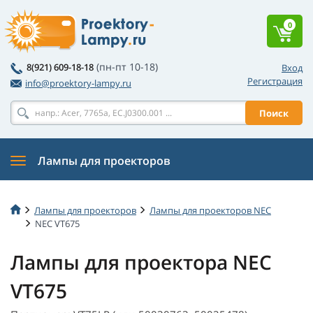
0
(пн-пт 10-18)
8(921) 609-18-18
Вход
Регистрация
info@proektory-lampy.ru
Поиск
Лампы для проекторов
Лампы для проекторов
Лампы для проекторов NEC
NEC VT675
Лампы для проектора NEC
VT675