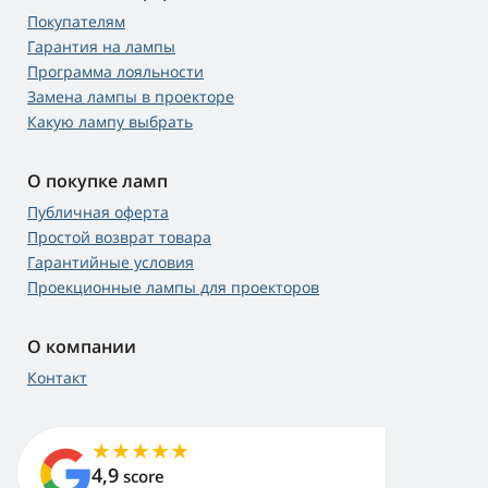
Покупателям
Гарантия на лампы
Программа лояльности
Замена лампы в проекторе
Какую лампу выбрать
О покупке ламп
Публичная оферта
Простой возврат товара
Гарантийные условия
Проекционные лампы для проекторов
О компании
Контакт
4,9
score