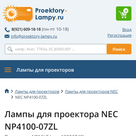
0
(пн-пт 10-18)
8(921) 609-18-18
Вход
Регистрация
info@proektory-lampy.ru
Поиск
Лампы для проекторов
Лампы для проекторов
Лампы для проекторов NEC
NEC NP4100-07ZL
Лампы для проектора NEC
NP4100-07ZL