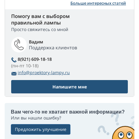
Больше интересных статей
Помогу вам с выбором
правильной лампы
Просто свяжитесь со мной
Вадим
Поддержка клиентов
8(921) 609-18-18
(пн-пт 10-18)
info@proektory-lampy.ru
Напишите мне
Вам чего-то не хватает важной информации?
Или вы нашли ошибку?
Предложить улучшение