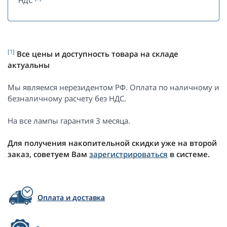
НДС
[1]
Все цены и доступность товара на складе
актуальны
Мы являемся нерезидентом РФ. Оплата по наличному и
безналичному расчету без НДС.
На все лампы гарантия 3 месяца.
Для получения накопительной скидки уже на второй
заказ, советуем Вам
зарегистрироваться
в системе.
Оплата и доставка