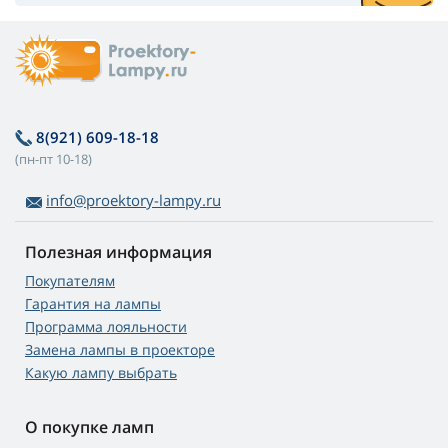
8(921) 609-18-18
(пн-пт 10-18)
info@proektory-lampy.ru
Полезная информация
Покупателям
Гарантия на лампы
Программа лояльности
Замена лампы в проекторе
Какую лампу выбрать
О покупке ламп