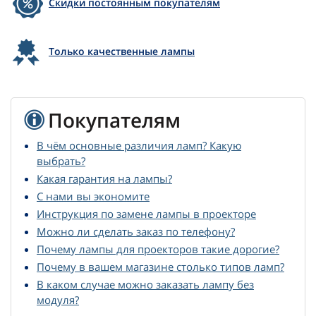
Скидки постоянным покупателям
Только качественные лампы
Покупателям
В чём основные различия ламп? Какую
выбрать?
Какая гарантия на лампы?
С нами вы экономите
Инструкция по замене лампы в проекторе
Можно ли сделать заказ по телефону?
Почему лампы для проекторов такие дорогие?
Почему в вашем магазине столько типов ламп?
В каком случае можно заказать лампу без
модуля?