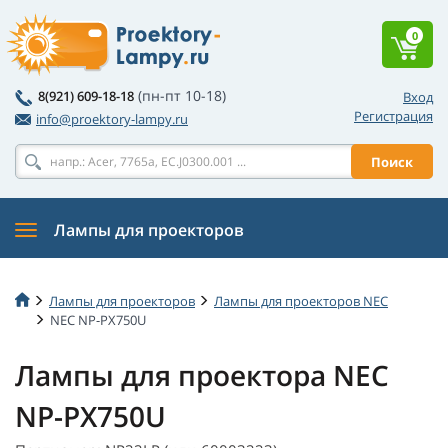
0
(пн-пт 10-18)
8(921) 609-18-18
Вход
Регистрация
info@proektory-lampy.ru
Поиск
Лампы для проекторов
Лампы для проекторов
Лампы для проекторов NEC
NEC NP-PX750U
Лампы для проектора NEC
NP-PX750U