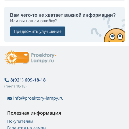
Вам чего-то не хватает важной информации?
Или вы нашли ошибку?
Предложить улучшение
8(921) 609-18-18
(пн-пт 10-18)
info@proektory-lampy.ru
Полезная информация
Покупателям
Гарантия на лампы