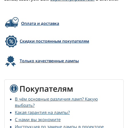
Оплата и доставка
Скидки постоянным покупателям
Только качественные лампы
Покупателям
В чём основные различия ламп? Какую
выбрать?
Какая гарантия на лампы?
С нами вы экономите
Инструкция по замене лампы в проекторе