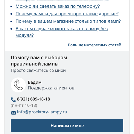
Можно ли сделать заказ по телефону?
Почему лампы для проекторов такие дорогие?
Почему в вашем магазине столько типов ламп?
В каком случае можно заказать лампу без
модуля?
Больше интересных статей
Помогу вам с выбором
правильной лампы
Просто свяжитесь со мной
Вадим
Поддержка клиентов
8(921) 609-18-18
(пн-пт 10-18)
info@proektory-lampy.ru
Напишите мне