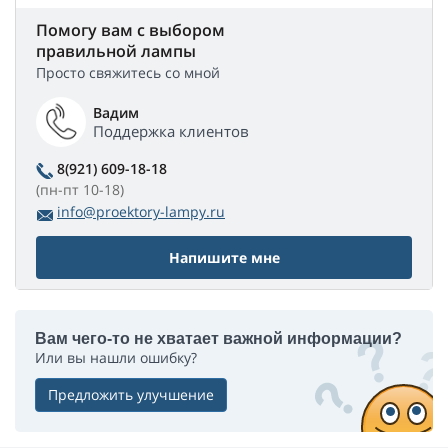
Помогу вам с выбором
правильной лампы
Просто свяжитесь со мной
Вадим
Поддержка клиентов
8(921) 609-18-18
(пн-пт 10-18)
info@proektory-lampy.ru
Напишите мне
Вам чего-то не хватает важной информации?
Или вы нашли ошибку?
Предложить улучшение