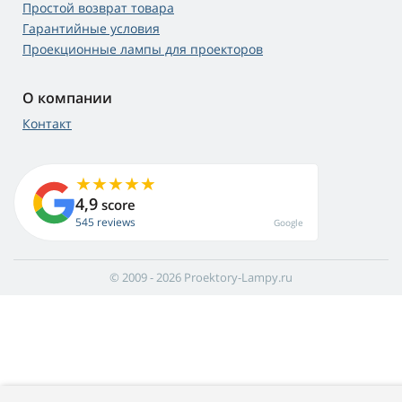
Простой возврат товара
Гарантийные условия
Проекционные лампы для проекторов
О компании
Контакт
4,9
score
545 reviews
Google
© 2009 - 2026 Proektory-Lampy.ru