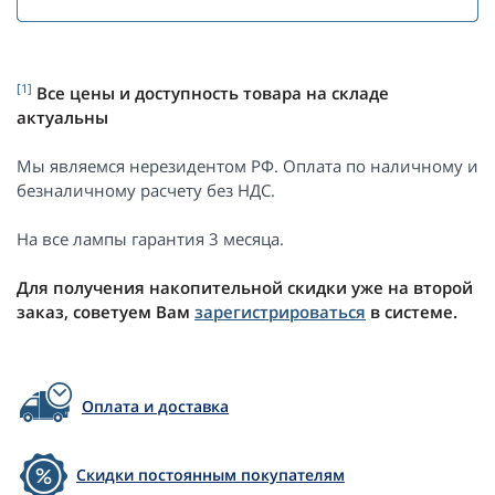
[1]
Все цены и доступность товара на складе
актуальны
Мы являемся нерезидентом РФ. Оплата по наличному и
безналичному расчету без НДС.
На все лампы гарантия 3 месяца.
Для получения накопительной скидки уже на второй
заказ, советуем Вам
зарегистрироваться
в системе.
Оплата и доставка
Скидки постоянным покупателям