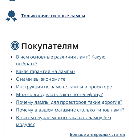
Только качественные лампы
Покупателям
В чём основные различия ламп? Какую
выбрать?
Какая гарантия на лампы?
С нами вы экономите
Инструкция по замене лампы в проекторе
Можно ли сделать заказ по телефону?
Почему лампы для проекторов такие дорогие?
Почему в вашем магазине столько типов ламп?
В каком случае можно заказать лампу без
модуля?
Больше интересных статей