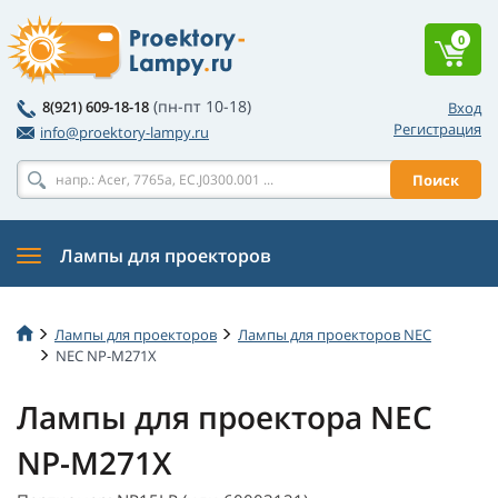
0
(пн-пт 10-18)
8(921) 609-18-18
Вход
Регистрация
info@proektory-lampy.ru
Поиск
Лампы для проекторов
Лампы для проекторов
Лампы для проекторов NEC
NEC NP-M271X
Лампы для проектора NEC
NP-M271X