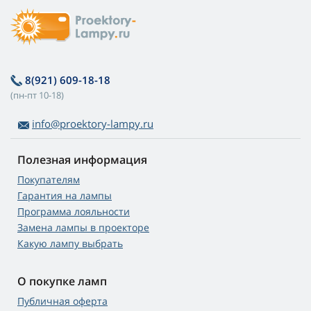
8(921) 609-18-18
(пн-пт 10-18)
info@proektory-lampy.ru
Полезная информация
Покупателям
Гарантия на лампы
Программа лояльности
Замена лампы в проекторе
Какую лампу выбрать
О покупке ламп
Публичная оферта