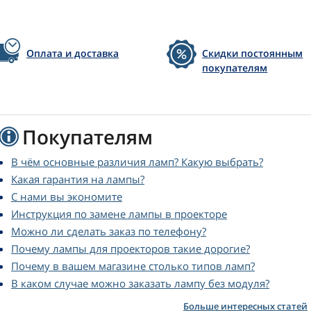
Оплата и доставка
Скидки постоянным
покупателям
Покупателям
В чём основные различия ламп? Какую выбрать?
Какая гарантия на лампы?
С нами вы экономите
Инструкция по замене лампы в проекторе
Можно ли сделать заказ по телефону?
Почему лампы для проекторов такие дорогие?
Почему в вашем магазине столько типов ламп?
В каком случае можно заказать лампу без модуля?
Больше интересных статей