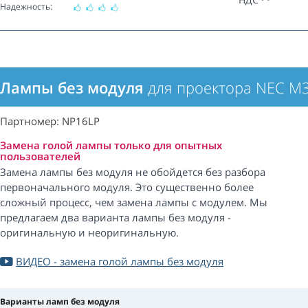
Надежность:
Лампы без модуля
для проектора NEC M
Партномер: NP16LP
Замена голой лампы только для опытных
пользователей
Замена лампы без модуля не обойдется без разбора
первоначального модуля. Это существенно более
сложный процесс, чем замена лампы с модулем. Мы
предлагаем два варианта лампы без модуля -
оригинальную и неоригинальную.
ВИДЕО - замена голой лампы без модуля
Варианты ламп без модуля