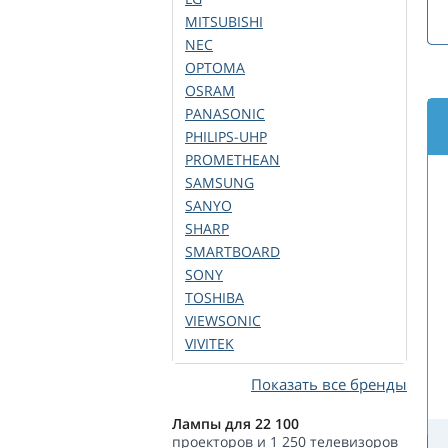
MITSUBISHI
NEC
OPTOMA
OSRAM
PANASONIC
PHILIPS-UHP
PROMETHEAN
SAMSUNG
SANYO
SHARP
SMARTBOARD
SONY
TOSHIBA
VIEWSONIC
VIVITEK
Показать все бренды
Лампы для 22 100
проекторов и 1 250 телевизоров