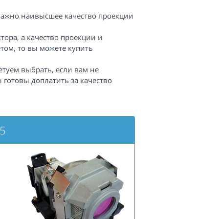
важно наивысшее качество проекции
ора, а качество проекции и
том, то вы можете купить
етуем выбрать, если вам не
 готовы доплатить за качество
35