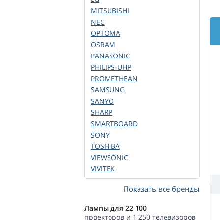
MITSUBISHI
NEC
OPTOMA
OSRAM
PANASONIC
PHILIPS-UHP
PROMETHEAN
SAMSUNG
SANYO
SHARP
SMARTBOARD
SONY
TOSHIBA
VIEWSONIC
VIVITEK
Показать все бренды
Лампы для 22 100
проекторов и 1 250 телевизоров