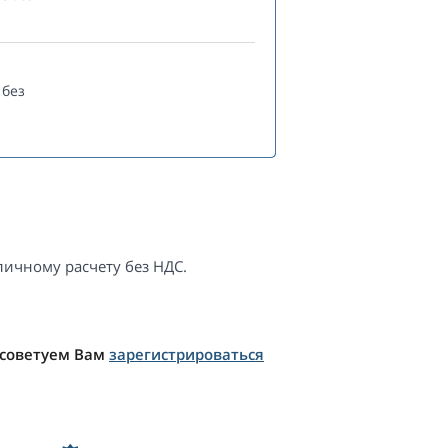
без
ичному расчету без НДС.
 советуем Вам
зарегистрироваться